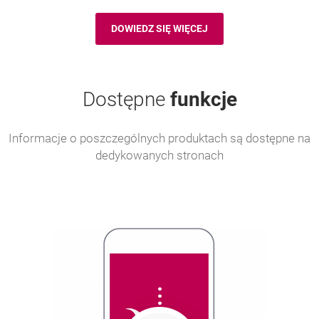
DOWIEDZ SIĘ WIĘCEJ
AKTUALIZACJA DANYCH
Dostępne
funkcje
Informacje o poszczególnych produktach są dostępne na
dedykowanych stronach