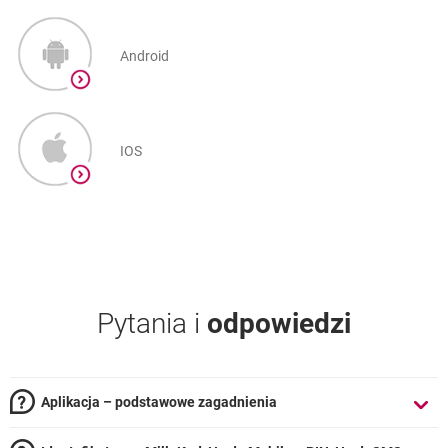
Android
IOS
Pytania i
odpowiedzi
Aplikacja – podstawowe zagadnienia