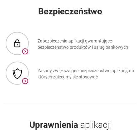
Bezpieczeństwo
Inwestycje
Zabezpieczenia aplikacji gwarantujące
bezpieczeństwo produktów i usług bankowych
Płatności
Zasady zwiększające bezpieczeństwo aplikacji, do
mobilne BLIK
których zalecamy się stosować
Funkcje
dodatkowe
Uprawnienia
aplikacji