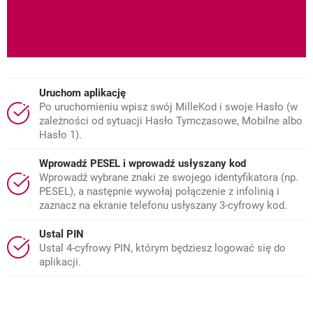
Uruchom aplikację
Po uruchomieniu wpisz swój MilleKod i swoje Hasło (w
zależności od sytuacji Hasło Tymczasowe, Mobilne albo
Hasło 1).
Wprowadź PESEL i wprowadź usłyszany kod
Wprowadź wybrane znaki ze swojego identyfikatora (np.
PESEL), a następnie wywołaj połączenie z infolinią i
zaznacz na ekranie telefonu usłyszany 3-cyfrowy kod.
Ustal PIN
Ustal 4-cyfrowy PIN, którym będziesz logować się do
aplikacji.