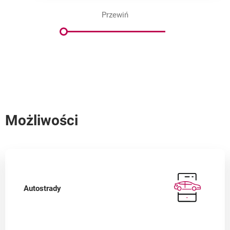
Przewiń
Możliwości
Autostrady