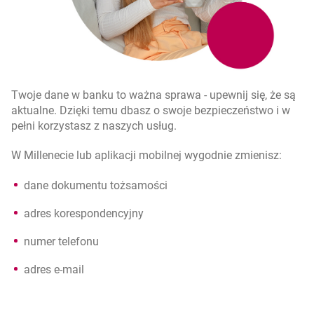
Twoje dane w banku to ważna sprawa - upewnij się, że są
aktualne. Dzięki temu dbasz o swoje bezpieczeństwo i w
pełni korzystasz z naszych usług.
W Millenecie lub aplikacji mobilnej wygodnie zmienisz:
dane dokumentu tożsamości
adres korespondencyjny
numer telefonu
adres e-mail