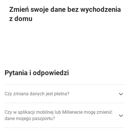
Zmień swoje dane bez wychodzenia
z domu
Pytania i odpowiedzi
Czy zmiana danych jest płatna?
Czy w aplikacji mobilnej lub Millenecie mogę zmienić
dane mojego paszportu?