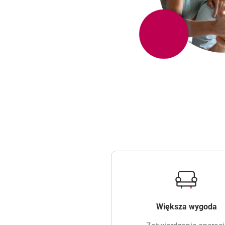
Większa wygoda