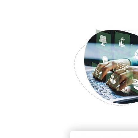
Aplikacja mobilna