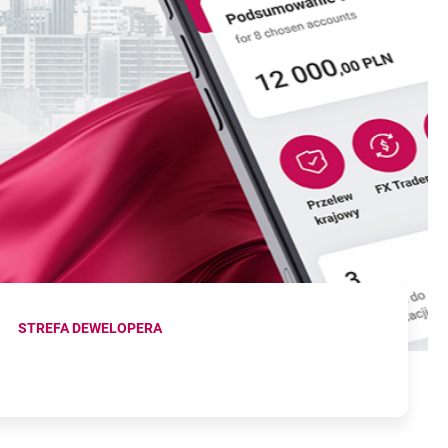
STREFA DEWELOPERA