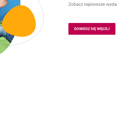
Zobacz najnowsze wyda
DOWIEDZ SIĘ WIĘCEJ
AKTUALNOŚCI