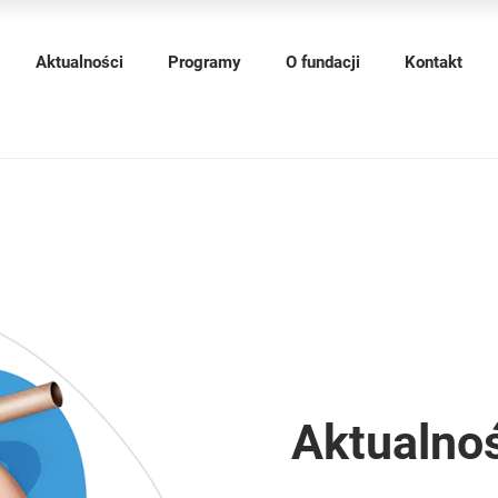
Aktualności
Programy
O fundacji
Kontakt
Aktualno