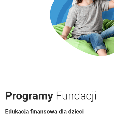
Programy
Fundacji
Edukacja finansowa dla dzieci