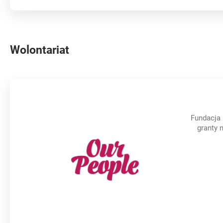
Wolontariat
Fundacja 
granty 