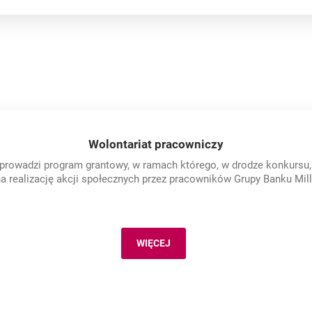
Wolontariat pracowniczy
prowadzi program grantowy, w ramach którego, w drodze konkursu,
na realizację akcji społecznych przez pracowników Grupy Banku Mil
WIĘCEJ