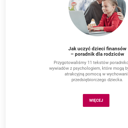
Jak uczyć dzieci finansów
– poradnik dla rodziców
Przygotowaliśmy 11 tekstów poradnik
wywiadów z psychologiem, które mogą b
atrakcyjną pomocą w wychowani
przedsiębiorczego dziecka.
WIĘCEJ