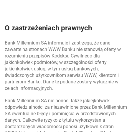
O zastrzeżeniach prawnych
Bank Millennium SA informuje i zastrzega, że dane
zawarte na stronach WWW Banku nie stanowią oferty w
rozumieniu przepisów Kodeksu Cywilnego dla
jakichkolwiek podmiotów, w szczególności oferty
jakichkolwiek usług, w tym usług bankowych,
świadczonych użytkownikom serwisu WWW, klientom i
partnerom Banku. Dane te podane zostały wyłącznie w
celach informacyjnych.
Bank Millennium SA nie ponosi także jakiejkolwiek
odpowiedzialności za niezawinione przez Bank Millennium
SA ewentualne błędy i pominięcia w przedstawionych
danych. Całkowite ryzyko z tytułu wykorzystania
dostarczonych wiadomości ponosi użytkownik stron