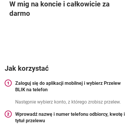
W mig na koncie i całkowicie za
darmo
Jak korzystać
Zaloguj się do aplikacji mobilnej i wybierz Przelew
BLIK na telefon
Następnie wybierz konto, z którego zrobisz przelew.
Wprowadź nazwę i numer telefonu odbiorcy, kwotę i
tytuł przelewu