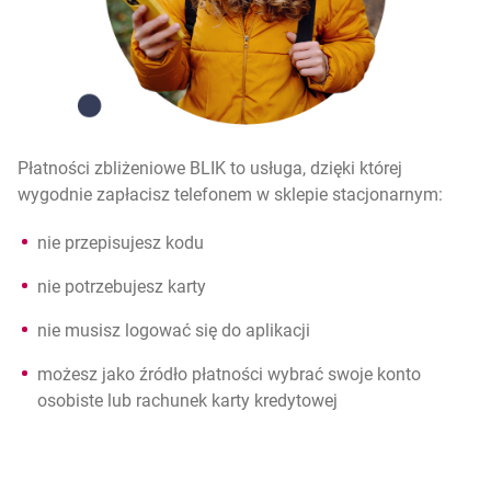
Płatności zbliżeniowe BLIK to usługa, dzięki której
wygodnie zapłacisz telefonem w sklepie stacjonarnym:
nie przepisujesz kodu
nie potrzebujesz karty
nie musisz logować się do aplikacji
możesz jako źródło płatności wybrać swoje konto
osobiste lub rachunek karty kredytowej