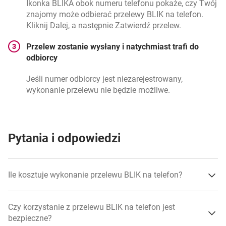
Ikonka BLIKA obok numeru telefonu pokaże, czy Twój
znajomy może odbierać przelewy BLIK na telefon.
Kliknij Dalej, a następnie Zatwierdź przelew.
Przelew zostanie wysłany i natychmiast trafi do
odbiorcy
Jeśli numer odbiorcy jest niezarejestrowany,
wykonanie przelewu nie będzie możliwe.
Pytania i odpowiedzi
Ile kosztuje wykonanie przelewu BLIK na telefon?
Czy korzystanie z przelewu BLIK na telefon jest
bezpieczne?
otwi