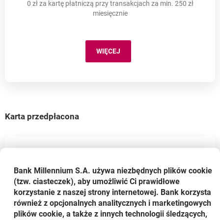
0 zł za kartę płatniczą przy transakcjach za min. 250 zł
miesięcznie
WIĘCEJ
MILLENNIUM MASTERCARD
Karta przedpłacona
Bank Millennium S.A. używa niezbędnych plików
cookie
(tzw. ciasteczek), aby umożliwić Ci prawidłowe
korzystanie z naszej strony internetowej. Bank korzysta
również z opcjonalnych analitycznych i marketingowych
plików cookie, a także z innych technologii śledzących,