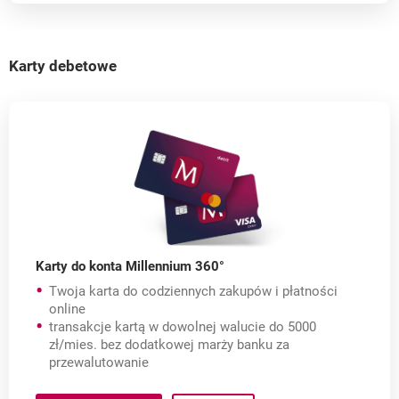
Karty debetowe
Karty do konta Millennium 360°
Twoja karta do codziennych zakupów i płatności
online
transakcje kartą w dowolnej walucie do 5000
zł/mies. bez dodatkowej marży banku za
przewalutowanie