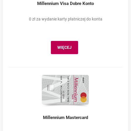
Millennium Visa Dobre Konto
0 zł za wydanie karty płatniczej do konta
WIĘCEJ
MILLENNIUM VISA DOBRE KONTO
Millennium Mastercard