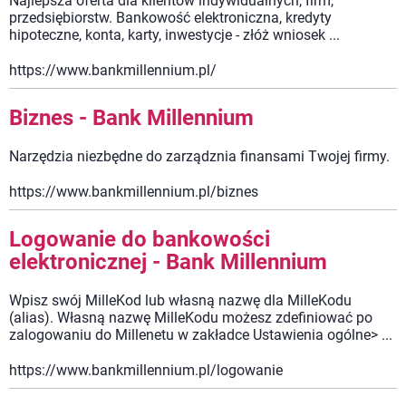
Najlepsza oferta dla klientów indywidualnych, firm,
przedsiębiorstw. Bankowość elektroniczna, kredyty
hipoteczne, konta, karty, inwestycje - złóż wniosek ...
https://www.bankmillennium.pl/
Biznes - Bank Millennium
Narzędzia niezbędne do zarządznia finansami Twojej firmy.
https://www.bankmillennium.pl/biznes
Logowanie do bankowości
elektronicznej - Bank Millennium
Wpisz swój MilleKod lub własną nazwę dla MilleKodu
(alias). Własną nazwę MilleKodu możesz zdefiniować po
zalogowaniu do Millenetu w zakładce Ustawienia ogólne> ...
https://www.bankmillennium.pl/logowanie