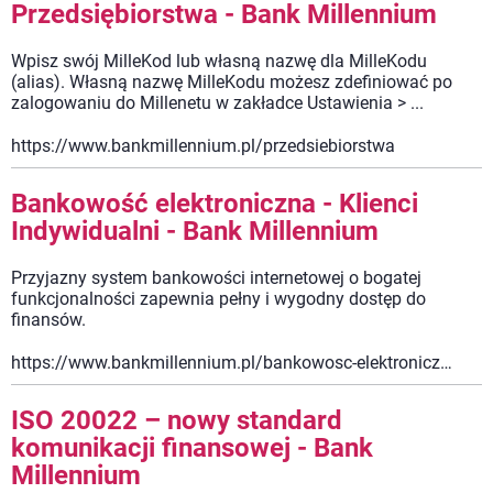
Przedsiębiorstwa - Bank Millennium
Wpisz swój MilleKod lub własną nazwę dla MilleKodu
(alias). Własną nazwę MilleKodu możesz zdefiniować po
zalogowaniu do Millenetu w zakładce Ustawienia > ...
https://www.bankmillennium.pl/przedsiebiorstwa
Bankowość elektroniczna - Klienci
Indywidualni - Bank Millennium
Przyjazny system bankowości internetowej o bogatej
funkcjonalności zapewnia pełny i wygodny dostęp do
finansów.
https://www.bankmillennium.pl/bankowosc-elektroniczna
ISO 20022 – nowy standard
komunikacji finansowej - Bank
Millennium