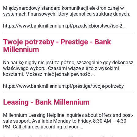
Międzynarodowy standard komunikacji elektronicznej w
systemach finansowych, który ujednolica strukturę danych.
https://www.bankmillennium.pl/przedsiebiorstwa/iso-20022
Twoje potrzeby - Prestige - Bank
Millennium
Na naukę nigdy nie jest za późno, szczególnie gdy dokonasz
właściwego wyboru. Czasami wiąże się to z wysokimi
kosztami. Możesz mieć jednak pewność ...
https://www.bankmillennium.pl/prestige/twoje-potrzeby
Leasing - Bank Millennium
Millennium Leasing Helpline Inquiries about offers and post-
sale support. Available Monday to Friday, 8:30 AM – 4:30
PM. Call charges according to your ...