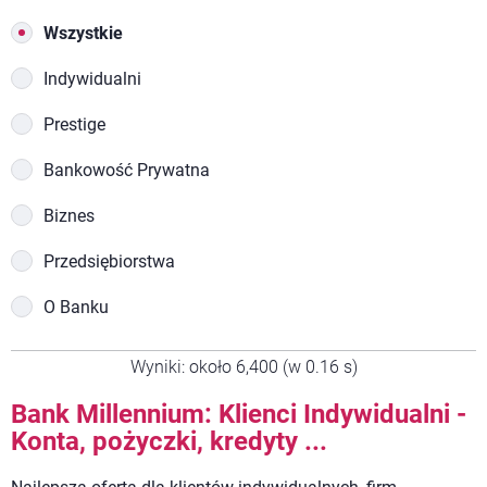
Wszystkie
Indywidualni
Prestige
Bankowość Prywatna
Biznes
Przedsiębiorstwa
O Banku
Wyniki: około 6,400 (w 0.16 s)
Bank Millennium: Klienci Indywidualni -
Konta, pożyczki, kredyty ...