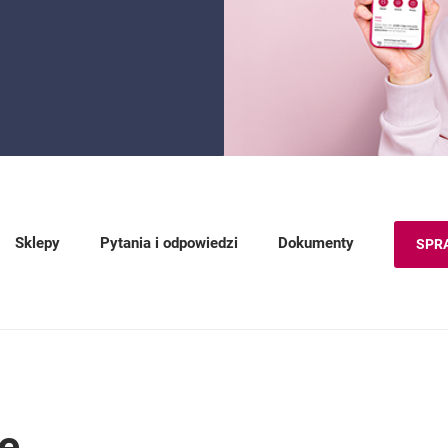
Sklepy
Pytania i odpowiedzi
Dokumenty
SPR
e