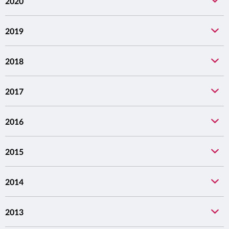
2020
2019
2018
2017
2016
2015
2014
2013