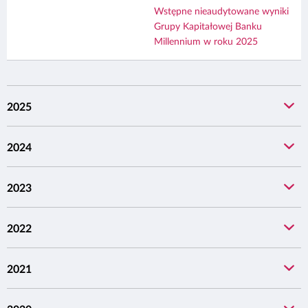
Wstępne nieaudytowane wyniki
Grupy Kapitałowej Banku
Millennium w roku 2025
2025
2024
2023
2022
2021