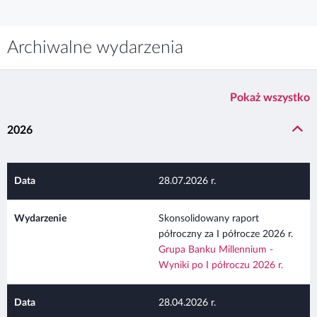
Archiwalne wydarzenia
Pokaż wszystko
2026
28.07.2026 r.
Skonsolidowany raport
półroczny za I półrocze 2026 r.
Grupa Banku Millennium -
Wyniki po I półroczu 2026 r.
28.04.2026 r.