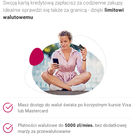
Swoją kartą kredytową zapłacisz za codzienne zakupy.
Idealnie sprawdzi się także za granicą - dzięki
limitowi
walutowemu
.
Masz dostęp do walut świata po korzystnym kursie Visa
lub Mastercard
Płatności walutowe do
5000 zł/mies.
bez dodatkowej
marży za przewalutowanie