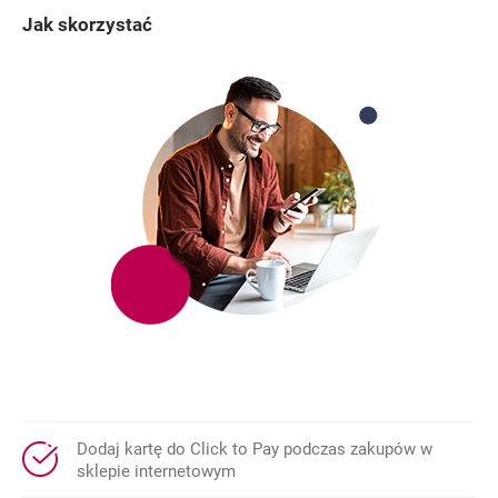
Jak skorzystać
Dodaj kartę do
Click to Pay
podczas zakupów w
sklepie internetowym