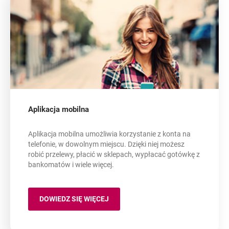
Aplikacja mobilna
Aplikacja mobilna umożliwia korzystanie z konta na
telefonie, w dowolnym miejscu. Dzięki niej możesz
robić przelewy, płacić w sklepach, wypłacać gotówkę z
bankomatów i wiele więcej.
DOWIEDZ SIĘ WIĘCEJ
APLIKACJA MOBILNA