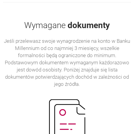
Wymagane
dokumenty
Jeśli przelewasz swoje wynagrodzenie na konto w Banku
Millennium od co najmniej 3 miesięcy, wszelkie
formalności będą ograniczone do minimum.
Podstawowym dokumentem wymaganym każdorazowo
jest dowód osobisty. Poniżej znajduje się lista
dokumentów potwierdzających dochód w zależności od
jego źródła.