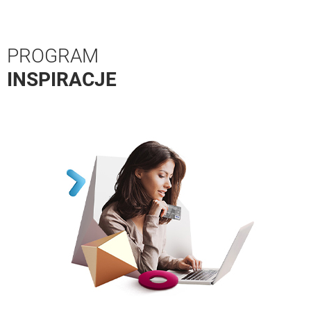
PROGRAM
INSPIRACJE