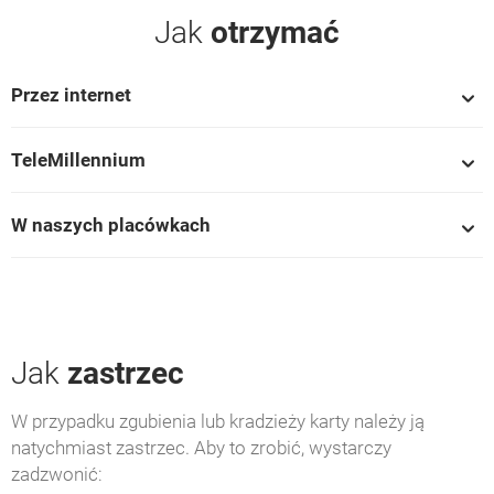
Jak
otrzymać
Przez internet
TeleMillennium
W naszych placówkach
Jak
zastrzec
W przypadku zgubienia lub kradzieży karty należy ją
natychmiast zastrzec. Aby to zrobić, wystarczy
zadzwonić: