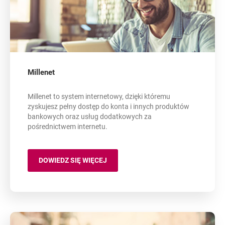
Millenet
Millenet to system internetowy, dzięki któremu
zyskujesz pełny dostęp do konta i innych produktów
bankowych oraz usług dodatkowych za
pośrednictwem internetu.
DOWIEDZ SIĘ WIĘCEJ
MILLENET