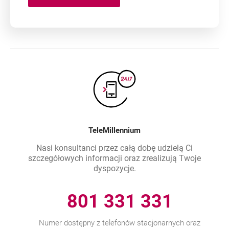
TeleMillennium
Nasi konsultanci przez całą dobę udzielą Ci
szczegółowych informacji oraz zrealizują Twoje
dyspozycje.
801 331 331
Numer dostępny z telefonów stacjonarnych oraz