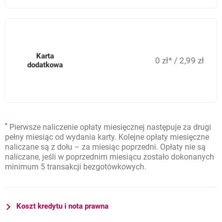
Karta
0 zł* / 2,99 zł
dodatkowa
*
Pierwsze naliczenie opłaty miesięcznej następuje za drugi
pełny miesiąc od wydania karty. Kolejne opłaty miesięczne
naliczane są z dołu – za miesiąc poprzedni. Opłaty nie są
naliczane, jeśli w poprzednim miesiącu zostało dokonanych
minimum 5 transakcji bezgotówkowych.
Koszt kredytu i nota prawna