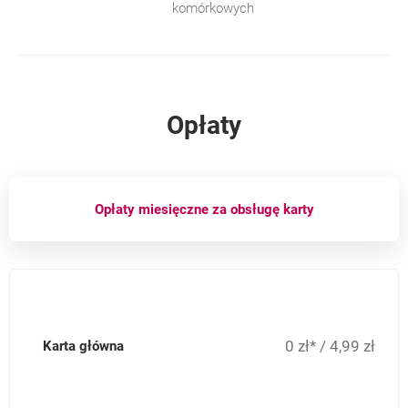
komórkowych
Opłaty
Opłaty miesięczne za obsługę karty
0 zł* / 4,99 zł
Karta główna