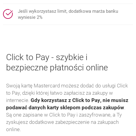
Jeśli wykorzystasz limit, dodatkowa marża banku
wyniesie 2%
Click to Pay
- szybkie i
bezpieczne płatności
online
Swoją kartę Mastercard możesz dodać do usługi
Click
to Pay
, dzięki której łatwo zapłacisz za zakupy w
internecie.
Gdy korzystasz z
Click to Pay
, nie musisz
podawać danych karty sklepom podczas zakupów
.
Są one zapisane w
Click to Pay
i zaszyfrowane, a Ty
zyskujesz dodatkowe zabezpieczenie na zakupach
online
.