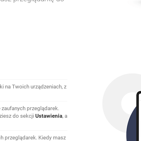
ki na Twoich urządzeniach, z
ę
zaufanych przeglądarek.
dziesz do sekcji
Ustawienia
, a
h przeglądarek. Kiedy masz