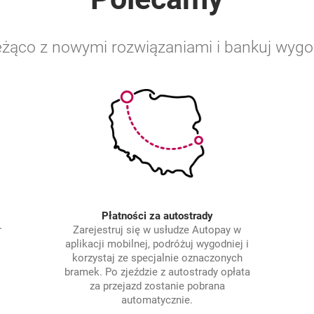
eżąco z nowymi rozwiązaniami i bankuj wyg
Płatności za autostrady
r
Zarejestruj się w usłudze Autopay w
.
aplikacji mobilnej, podróżuj wygodniej i
korzystaj ze specjalnie oznaczonych
bramek. Po zjeździe z autostrady opłata
za przejazd zostanie pobrana
automatycznie.