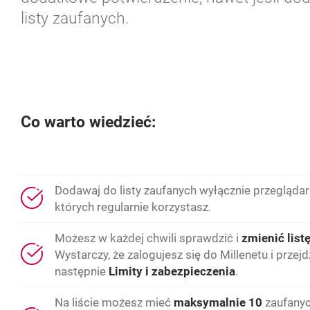
listy zaufanych.
Co warto wiedzieć:
Dodawaj do listy zaufanych wyłącznie przeglądar
których regularnie korzystasz.
Możesz w każdej chwili sprawdzić i
zmienić list
Wystarczy, że zalogujesz się do Millenetu i przej
następnie
Limity i zabezpieczenia
.
Na liście możesz mieć
maksymalnie 10
zaufanyc