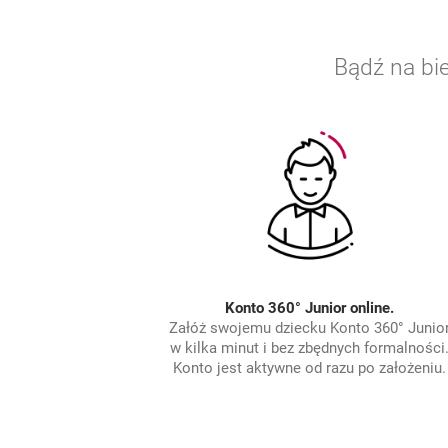
Bądź na bi
Konto 360° Junior
online
.
Załóż swojemu dziecku Konto 360° Junio
w kilka minut i bez zbędnych formalności
Konto jest aktywne od razu po założeniu.