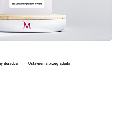
ny doradca
Ustawienia przeglądarki