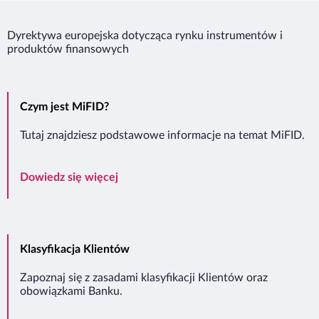
Dyrektywa europejska dotycząca rynku instrumentów i
produktów finansowych
Czym jest MiFID?
Tutaj znajdziesz podstawowe informacje na temat MiFID.
Czym jest MiFID?
Dowiedz się więcej
Klasyfikacja Klientów
Zapoznaj się z zasadami klasyfikacji Klientów oraz
obowiązkami Banku.