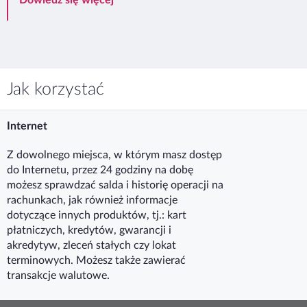
Jak korzystać
Internet
Z dowolnego miejsca, w którym masz dostęp
do Internetu, przez 24 godziny na dobę
możesz sprawdzać salda i historię operacji na
rachunkach, jak również informacje
dotyczące innych produktów, tj.: kart
płatniczych, kredytów, gwarancji i
akredytyw, zleceń stałych czy lokat
terminowych. Możesz także zawierać
transakcje walutowe.