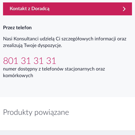
Kontakt z Doradcą
Przez telefon
Nasi Konsultanci udzielą Ci szczegółowych informacji oraz
zrealizują Twoje dyspozycje.
801 31 31 31
numer dostępny z telefonów stacjonarnych oraz
komórkowych
Produkty powiązane