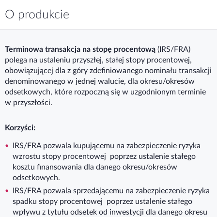
O produkcie
Terminowa transakcja na stopę procentową
(IRS/FRA)
polega na ustaleniu przyszłej, stałej stopy procentowej,
obowiązującej dla z góry zdefiniowanego nominału transakcji
denominowanego w jednej walucie, dla okresu/okresów
odsetkowych, które rozpoczną się w uzgodnionym terminie
w przyszłości.
Korzyści:
IRS/FRA pozwala kupującemu na zabezpieczenie ryzyka
wzrostu stopy procentowej poprzez ustalenie stałego
kosztu finansowania dla danego okresu/okresów
odsetkowych.
IRS/FRA pozwala sprzedającemu na zabezpieczenie ryzyka
spadku stopy procentowej poprzez ustalenie stałego
wpływu z tytułu odsetek od inwestycji dla danego okresu