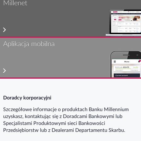
Millenet
Aplikacja mobilna
Doradcy korporacyjni
Szczegółowe informacje o produktach Banku Millennium
uzyskasz, kontaktując się z Doradcami Bankowymi lub
Specjalistami Produktowymi sieci Bankowości
Przedsiębiorstw lub z Dealerami Departamentu Skarbu.