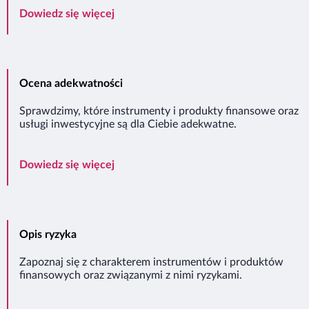
Klasyfikacja Klientów
Dowiedz się więcej
Ocena adekwatności
Sprawdzimy, które instrumenty i produkty finansowe oraz
usługi inwestycyjne są dla Ciebie adekwatne.
Ocena adekwatności
Dowiedz się więcej
Opis ryzyka
Zapoznaj się z charakterem instrumentów i produktów
finansowych oraz związanymi z nimi ryzykami.