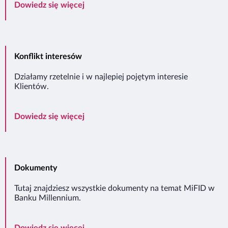
Opis ryzyka
Dowiedz się więcej
Konflikt interesów
Działamy rzetelnie i w najlepiej pojętym interesie
Klientów.
Konflikt interesów
Dowiedz się więcej
Dokumenty
Tutaj znajdziesz wszystkie dokumenty na temat MiFID w
Banku Millennium.
Dokumenty
Dowiedz się więcej