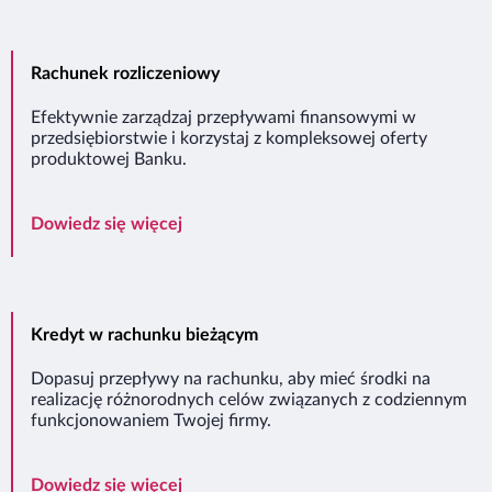
Rachunek rozliczeniowy
Efektywnie zarządzaj przepływami finansowymi w
przedsiębiorstwie i korzystaj z kompleksowej oferty
produktowej Banku.
Rachunek rozliczeniowy
Dowiedz się więcej
Kredyt w rachunku bieżącym
Dopasuj przepływy na rachunku, aby mieć środki na
realizację różnorodnych celów związanych z codziennym
funkcjonowaniem Twojej firmy.
Kredyt w rachunku bieżącym
Dowiedz się więcej