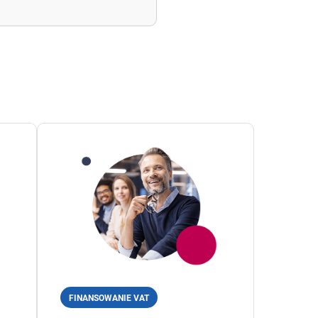
FINANSOWANIE VAT