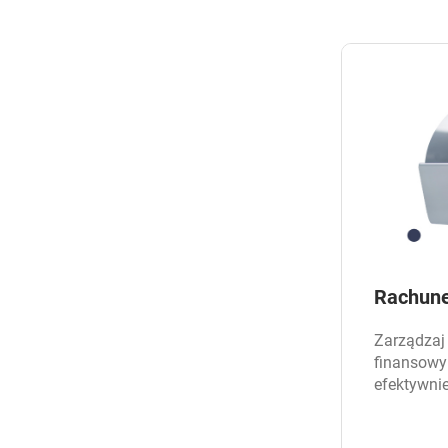
Rachune
Zarządzaj
finansowy
efektywnie