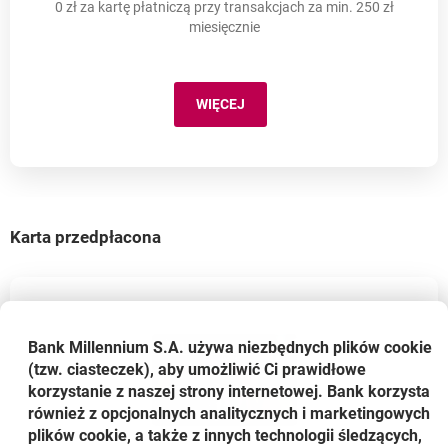
0 zł za kartę płatniczą przy transakcjach za min. 250 zł
miesięcznie
WIĘCEJ
MILLENNIUM MASTERCARD
Karta przedpłacona
Bank Millennium S.A. używa niezbędnych plików
cookie
(tzw. ciasteczek), aby umożliwić Ci prawidłowe
korzystanie z naszej strony internetowej. Bank korzysta
również z opcjonalnych analitycznych i marketingowych
plików cookie, a także z innych technologii śledzących,