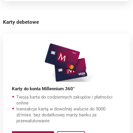
Karty debetowe
Karty do konta Millennium 360°
Twoja karta do codziennych zakupów i płatności
online
transakcje kartą w dowolnej walucie do 5000
zł/mies. bez dodatkowej marży banku za
przewalutowanie