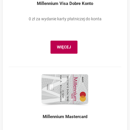
Millennium Visa Dobre Konto
0 zł za wydanie karty płatniczej do konta
WIĘCEJ
MILLENNIUM VISA DOBRE KONTO
Millennium Mastercard