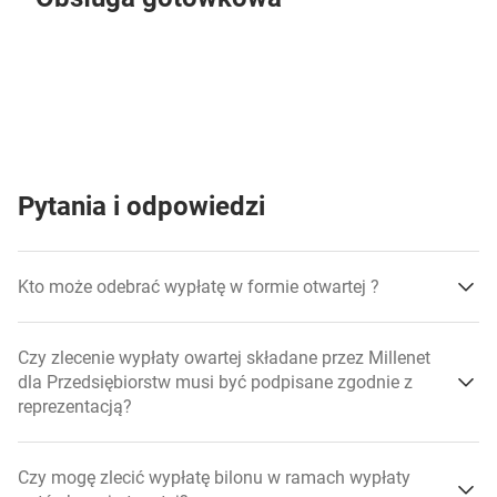
Pytania i odpowiedzi
Kto może odebrać wypłatę w formie otwartej ?
Czy zlecenie wypłaty owartej składane przez Millenet
dla Przedsiębiorstw musi być podpisane zgodnie z
reprezentacją?
Czy mogę zlecić wypłatę bilonu w ramach wypłaty