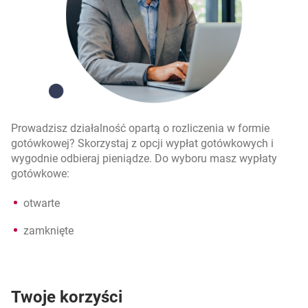
Prowadzisz działalność opartą o rozliczenia w formie
gotówkowej? Skorzystaj z opcji wypłat gotówkowych i
wygodnie odbieraj pieniądze. Do wyboru masz wypłaty
gotówkowe:
otwarte
zamknięte
Twoje korzyści