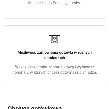
Millenecie dla Przedsiębiorstw.
Możliwość zamówienia gotówki w różnych
nominałach
Wskazujesz strukturę nominałową i wybierasz
nominały, w których chcesz otrzymasz pieniądze.
Obsługa gotówkowa