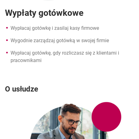
Wypłaty gotówkowe
Wypłacaj gotówkę i zasilaj kasy firmowe
Wygodnie zarządzaj gotówką w swojej firmie
Wypłacaj gotówkę, gdy rozliczasz się z klientami i
pracownikami
O usłudze