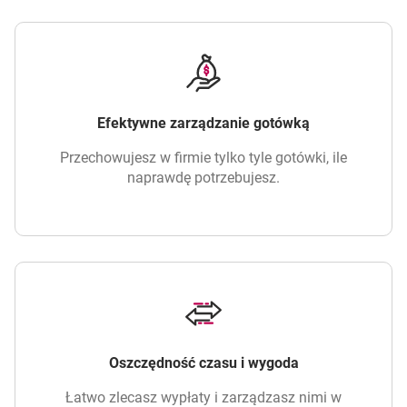
Efektywne zarządzanie gotówką
Przechowujesz w firmie tylko tyle gotówki, ile
naprawdę potrzebujesz.
Oszczędność czasu i wygoda
Łatwo zlecasz wypłaty i zarządzasz nimi w