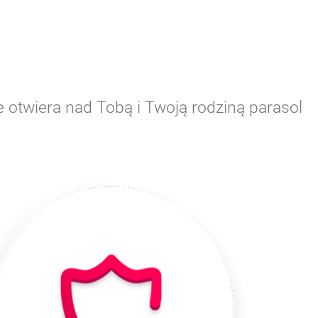
 otwiera nad Tobą i Twoją rodziną parasol