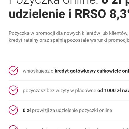
udzielenie i RRSO 8,
Pożyczka w promocji dla nowych klientów lub klientów,
kredyt ratalny oraz spełnią pozostałe warunki promocji:
wnioskujesz o
kredyt gotówkowy całkowicie on
pożyczasz bez wizyty w placówce
od 1000 zł na
0 zł
prowizji za udzielenie pożyczki online