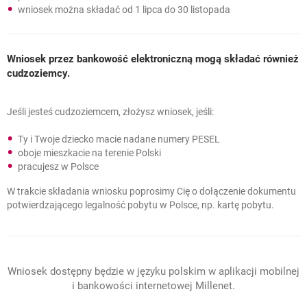
wniosek można składać od 1 lipca do 30 listopada
Wniosek przez bankowość elektroniczną mogą składać również
cudzoziemcy.
Jeśli jesteś cudzoziemcem, złożysz wniosek, jeśli:
Ty i Twoje dziecko macie nadane numery PESEL
oboje mieszkacie na terenie Polski
pracujesz w Polsce
W trakcie składania wniosku poprosimy Cię o dołączenie dokumentu
potwierdzającego legalność pobytu w Polsce, np. kartę pobytu.
Wniosek dostępny będzie w języku polskim w aplikacji mobilnej
i bankowości internetowej Millenet.