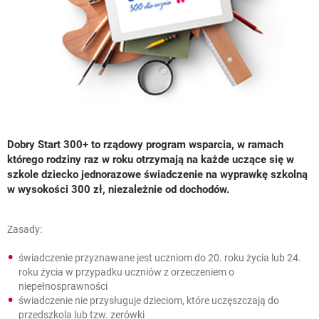
Dobry Start 300+ to rządowy program wsparcia, w ramach
którego rodziny raz w roku otrzymają na każde uczące się w
szkole dziecko jednorazowe świadczenie na wyprawkę szkolną
w wysokości 300 zł, niezależnie od dochodów.
Zasady:
świadczenie przyznawane jest uczniom do 20. roku życia lub 24.
roku życia w przypadku uczniów z orzeczeniem o
niepełnosprawności
świadczenie nie przysługuje dzieciom, które uczęszczają do
przedszkola lub tzw. zerówki