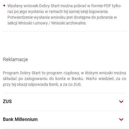
Wysłany wniosek Dobry Start można pobrać w formie PDF tylko
raz po jego wysłaniu w ramach tej samej sesji logowania.
Potwierdzenie wysłania wniosku jest dostępne do pobrania w
sekcji Wnioski i umowy / Wnioski archiwalne.
Reklamacje
Program Dobry Start to program rządowy, w którym wnioski można
Reklamacje
składać po zalogowaniu do konta w Banku. Warto wiedzieć, za co
przy tej okazji odpowiada Bank, a za co ZUS.
ZUS
Bank Millennium