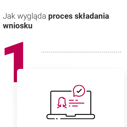
Jak wygląda
proces składania
wniosku
1