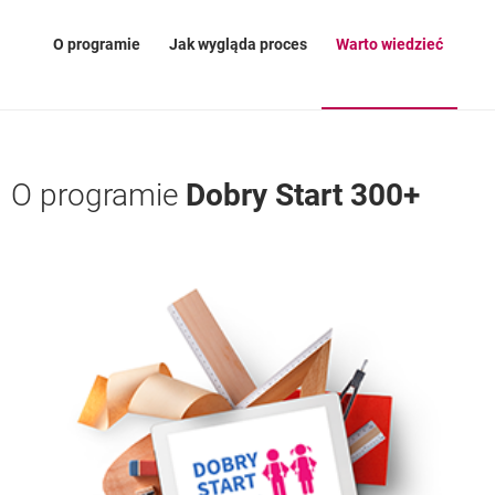
O programie
Jak wygląda proces
Warto wiedzieć
O programie
Dobry Start 300+