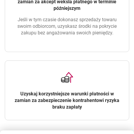
zamian za akcept weksla płatnego w terminie
późniejszym
Jeśli w tym czasie dokonasz sprzedaży towaru
swoim odbiorcom, uzyskasz środki na pokrycie
zakupu bez angażowania swoich pieniędzy.
Uzyskaj korzystniejsze warunki płatności w
zamian za zabezpieczenie kontrahentowi ryzyka
braku zapłaty