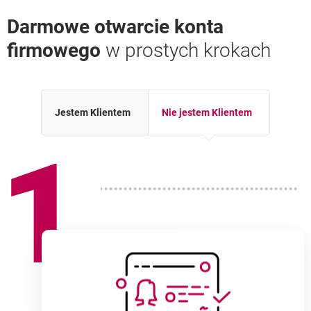
Darmowe otwarcie konta
firmowego
w prostych krokach
Jestem Klientem
Nie jestem Klientem
1