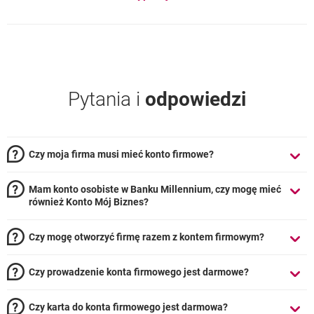
Pytania i
odpowiedzi
Czy moja firma musi mieć konto firmowe?
Mam konto osobiste w Banku Millennium, czy mogę mieć
również Konto Mój Biznes?
Czy mogę otworzyć firmę razem z kontem firmowym?
Czy prowadzenie konta firmowego jest darmowe?
Czy karta do konta firmowego jest darmowa?