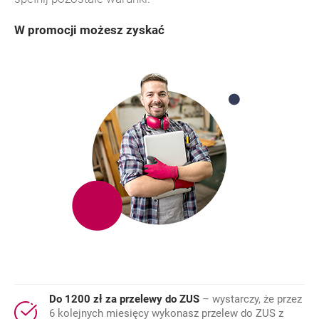
W promocji możesz zyskać
Do 1200 zł za przelewy do ZUS
– wystarczy, że przez
6 kolejnych miesięcy wykonasz przelew do ZUS z