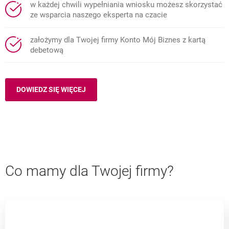
w każdej chwili wypełniania wniosku możesz skorzystać
ze wsparcia naszego eksperta na czacie
założymy dla Twojej firmy Konto Mój Biznes z kartą
debetową
DOWIEDZ SIĘ WIĘCEJ
Co mamy dla Twojej firmy?