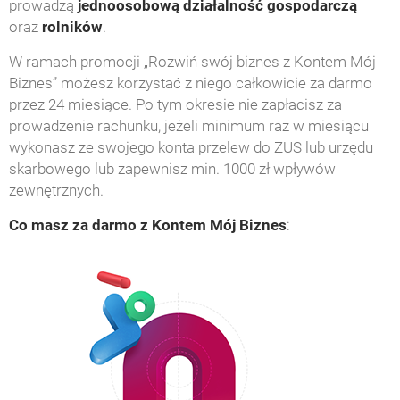
prowadzą
jednoosobową działalność gospodarczą
oraz
rolników
.
W ramach promocji „Rozwiń swój biznes z Kontem Mój
Biznes” możesz korzystać z niego całkowicie za darmo
przez 24 miesiące. Po tym okresie nie zapłacisz za
prowadzenie rachunku, jeżeli minimum raz w miesiącu
wykonasz ze swojego konta przelew do ZUS lub urzędu
skarbowego lub zapewnisz min. 1000 zł wpływów
zewnętrznych.
Co masz za darmo z Kontem Mój Biznes
: