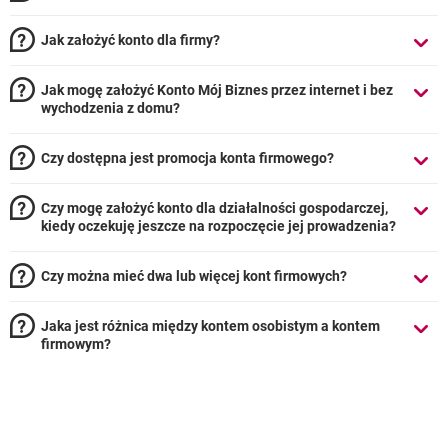
Jak założyć konto dla firmy?
Jak mogę założyć Konto Mój Biznes przez internet i bez
wychodzenia z domu?
Czy dostępna jest promocja konta firmowego?
Czy mogę założyć konto dla działalności gospodarczej,
kiedy oczekuję jeszcze na rozpoczęcie jej prowadzenia?
Czy można mieć dwa lub więcej kont firmowych?
Jaka jest różnica między kontem osobistym a kontem
firmowym?