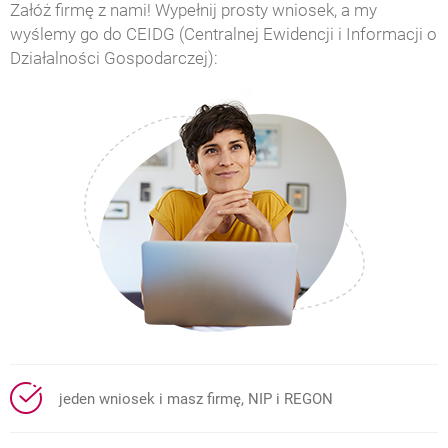
Załóż firmę z nami! Wypełnij prosty wniosek, a my
wyślemy go do CEIDG (Centralnej Ewidencji i Informacji o
Działalności Gospodarczej):
jeden wniosek i masz firmę, NIP i REGON