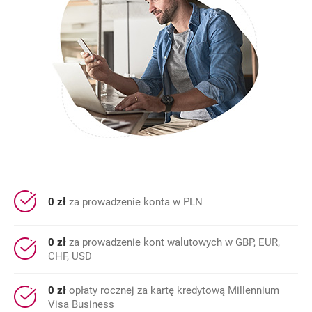
0 zł
za prowadzenie konta w PLN
0 zł
za prowadzenie kont walutowych w GBP, EUR,
CHF, USD
0 zł
opłaty rocznej za kartę kredytową Millennium
Visa Business