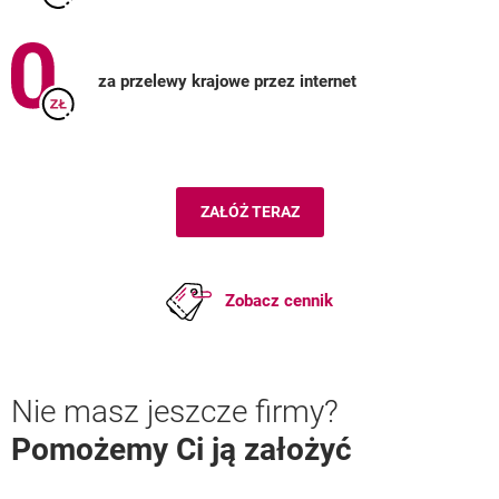
za przelewy krajowe przez internet
ZAŁÓŻ TERAZ
Zobacz cennik
Nie masz jeszcze firmy?
Pomożemy Ci ją założyć