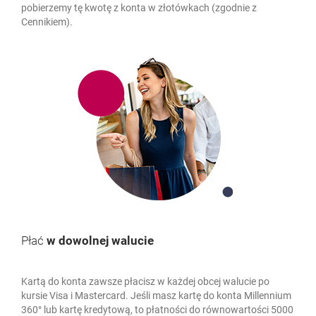
pobierzemy tę kwotę z konta w złotówkach (zgodnie z
Cennikiem).
Płać
w dowolnej walucie
Kartą do konta zawsze płacisz w każdej obcej walucie po
kursie Visa i Mastercard. Jeśli masz kartę do konta Millennium
360° lub kartę kredytową, to płatności do równowartości 5000