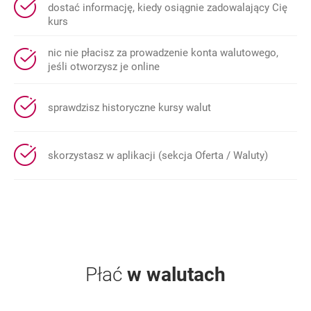
dostać informację, kiedy osiągnie zadowalający Cię
kurs
nic nie płacisz za prowadzenie konta walutowego,
jeśli otworzysz je online
sprawdzisz historyczne kursy walut
skorzystasz w aplikacji (sekcja Oferta / Waluty)
Płać
w walutach