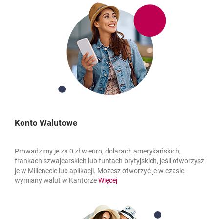
Konto Walutowe
Prowadzimy je za 0 zł w euro, dolarach amerykańskich,
frankach szwajcarskich lub funtach brytyjskich, jeśli otworzysz
je w Millenecie lub aplikacji. Możesz otworzyć je w czasie
wymiany walut w Kantorze
Więcej