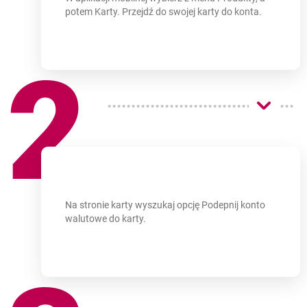
potem Karty. Przejdź do swojej karty do konta.
2
Na stronie karty wyszukaj opcję Podepnij konto
walutowe do karty.