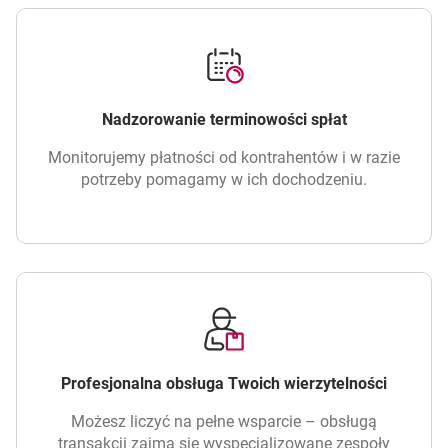
Nadzorowanie terminowości spłat
Monitorujemy płatności od kontrahentów i w razie
potrzeby pomagamy w ich dochodzeniu.
Profesjonalna obsługa Twoich wierzytelności
Możesz liczyć na pełne wsparcie – obsługą
transakcji zajmą się wyspecjalizowane zespoły