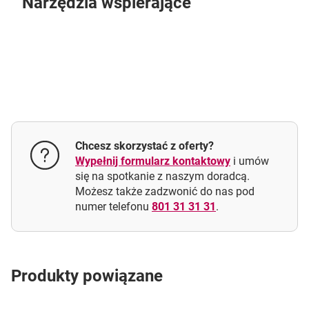
Narzędzia wspierające
Chcesz skorzystać z oferty?
Wypełnij formularz kontaktowy
i umów
się na spotkanie z naszym doradcą.
Możesz także zadzwonić do nas pod
numer telefonu
801 31 31 31
.
Produkty powiązane