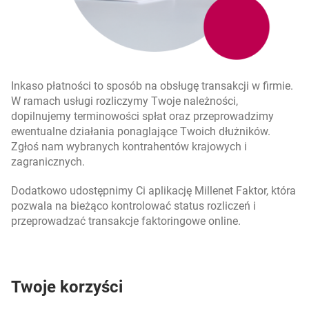
Inkaso płatności to sposób na obsługę transakcji w firmie.
W ramach usługi rozliczymy Twoje należności,
dopilnujemy terminowości spłat oraz przeprowadzimy
ewentualne działania ponaglające Twoich dłużników.
Zgłoś nam wybranych kontrahentów krajowych i
zagranicznych.
Dodatkowo udostępnimy Ci aplikację Millenet Faktor, która
pozwala na bieżąco kontrolować status rozliczeń i
przeprowadzać transakcje faktoringowe online.
Twoje korzyści