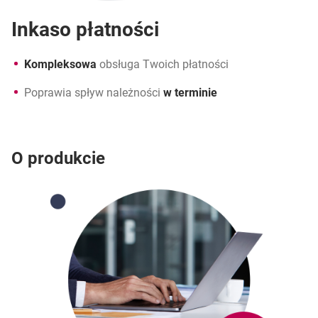
Inkaso płatności
Kompleksowa
obsługa Twoich płatności
Poprawia spływ należności
w terminie
O produkcie