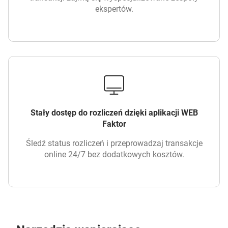
ekspertów.
Stały dostęp do rozliczeń dzięki aplikacji WEB
Faktor
Śledź status rozliczeń i przeprowadzaj transakcje
online 24/7 bez dodatkowych kosztów.