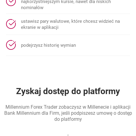
najkorzystniejszym kursie, nawet dla niskich
nominałów
ustawisz pary walutowe, które chcesz widzieć na
ekranie w aplikacji
podejrzysz historię wymian
Zyskaj dostęp do platformy
Millennium Forex Trader zobaczysz w Millenecie i aplikacji
Bank Millennium dla Firm, jeśli podpiszesz umowę o dostęp
do platformy