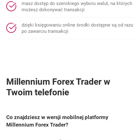
masz dostęp do szerokiego wyboru walut, na których
możesz dokonywać transakcji
dzięki księgowaniu online środki dostępne są od razu
po zawarciu transakcji
Millennium Forex Trader w
Twoim telefonie
Co znajdziesz w wersji mobilnej platformy
Millennium Forex Trader?