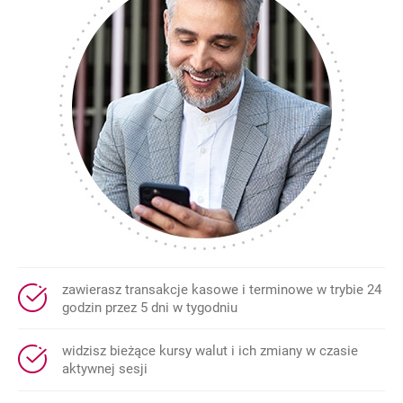
zawierasz transakcje kasowe i terminowe w trybie 24
godzin przez 5 dni w tygodniu
widzisz bieżące kursy walut i ich zmiany w czasie
aktywnej sesji