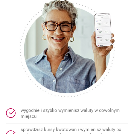
wygodnie i szybko wymienisz waluty w dowolnym
miejscu
sprawdzisz kursy kwotowań i wymienisz waluty po