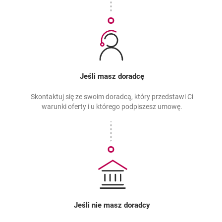
Jeśli masz doradcę
Skontaktuj się ze swoim doradcą, który przedstawi Ci
warunki oferty i u którego podpiszesz umowę.
Jeśli nie masz doradcy