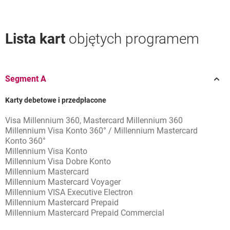
Lista kart
objętych programem
Segment A
Karty debetowe i przedpłacone
Visa Millennium 360, Mastercard Millennium 360
Millennium Visa Konto 360° / Millennium Mastercard
Konto 360°
Millennium Visa Konto
Millennium Visa Dobre Konto
Millennium Mastercard
Millennium Mastercard Voyager
Millennium VISA Executive Electron
Millennium Mastercard Prepaid
Millennium Mastercard Prepaid Commercial