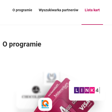
O programie
Wyszukiwarka partnerów
Lista kart
O programie