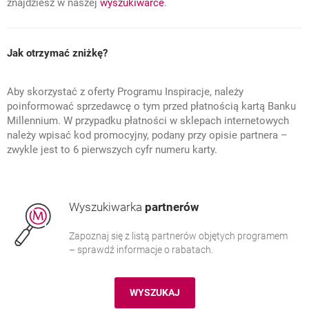
znajdziesz w naszej
wyszukiwarce
.
Jak otrzymać zniżkę?
Aby skorzystać z oferty Programu Inspiracje, należy
poinformować sprzedawcę o tym przed płatnością kartą Banku
Millennium. W przypadku płatności w sklepach internetowych
należy wpisać kod promocyjny, podany przy opisie partnera –
zwykle jest to 6 pierwszych cyfr numeru karty.
Wyszukiwarka
partnerów
Zapoznaj się z listą partnerów objętych programem
– sprawdź informacje o rabatach.
WYSZUKAJ
PROGRAM INSPIRACJE