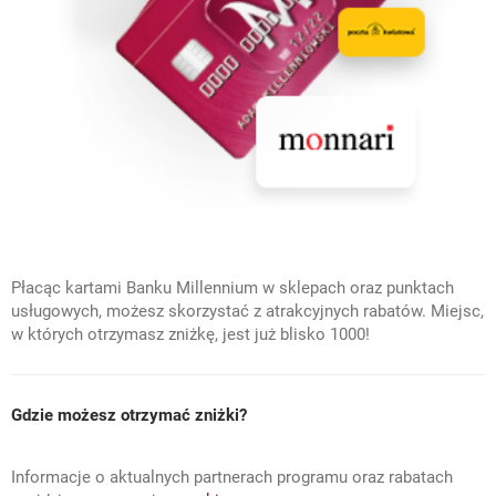
Płacąc kartami Banku Millennium w sklepach oraz punktach
usługowych, możesz skorzystać z atrakcyjnych rabatów. Miejsc,
w których otrzymasz zniżkę, jest już blisko 1000!
Gdzie możesz otrzymać zniżki?
Informacje o aktualnych partnerach programu oraz rabatach