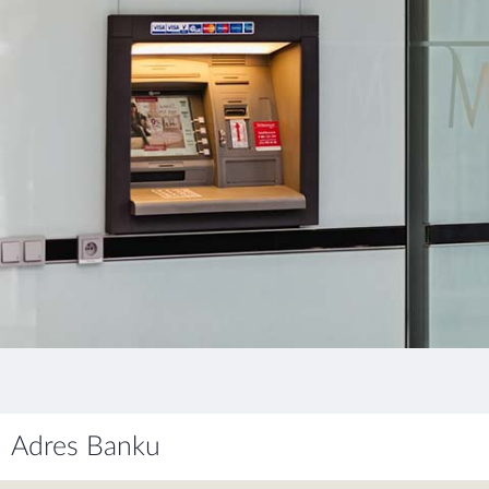
Adres Banku