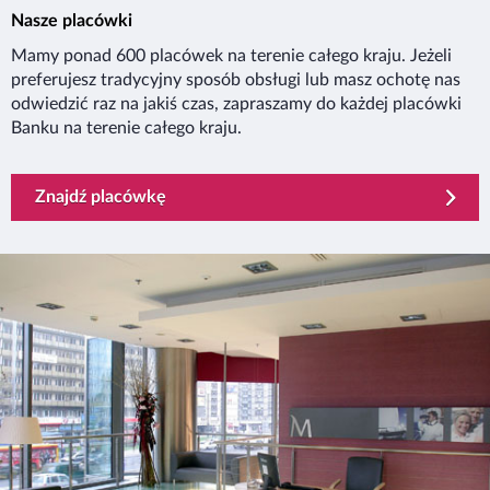
Nasze placówki
Mamy ponad 600 placówek na terenie całego kraju. Jeżeli
preferujesz tradycyjny sposób obsługi lub masz ochotę nas
odwiedzić raz na jakiś czas, zapraszamy do każdej placówki
Banku na terenie całego kraju.
Znajdź placówkę