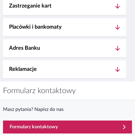
Zastrzeganie kart
Placówki i bankomaty
Adres Banku
Reklamacje
Formularz kontaktowy
Masz pytania? Napisz do nas
Formularz kontaktowy