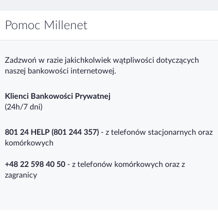
Pomoc Millenet
Zadzwoń w razie jakichkolwiek wątpliwości dotyczących
naszej bankowości internetowej.
Klienci Bankowości Prywatnej
(24h/7 dni)
801 24 HELP (801 244 357)
- z telefonów stacjonarnych oraz
komórkowych
+48 22 598 40 50
- z telefonów komórkowych oraz z
zagranicy