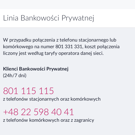
Linia Bankowości Prywatnej
W przypadku połączenia z telefonu stacjonarnego lub
komórkowego na numer 801 331 331, koszt połączenia
liczony jest według taryfy operatora danej sieci.
Klienci Bankowości Prywatnej
(24h/7 dni)
801 115 115
z telefonów stacjonarnych oraz komórkowych
+48 22 598 40 41
z telefonów komórkowych oraz z zagranicy