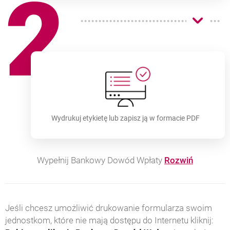
2
Wydrukuj etykietę lub zapisz ją w formacie PDF
Wypełnij Bankowy Dowód Wpłaty
Rozwiń
Jeśli chcesz umożliwić drukowanie formularza swoim
jednostkom, które nie mają dostępu do Internetu kliknij: