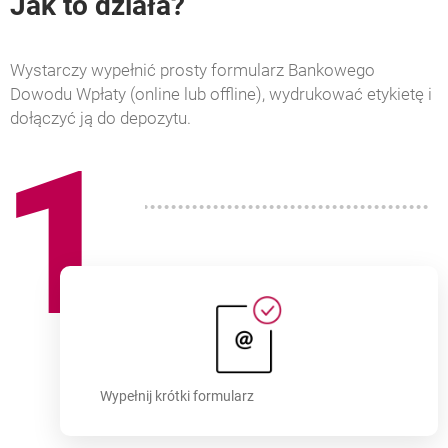
Jak to działa?
Wystarczy wypełnić prosty formularz Bankowego
Dowodu Wpłaty (online lub offline), wydrukować etykietę i
dołączyć ją do depozytu.
1
Wypełnij krótki formularz