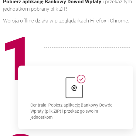
Pobierz aplikację Bankowy Dowód Wpłaty
i przekaż tym
jednostkom pobrany plik ZIP.
Wersja offline działa w przeglądarkach Firefox i Chrome.
1
Centrala: Pobierz aplikację Bankowy Dowód
Wpłaty (plik ZIP) i przekaż go swoim
jednostkom