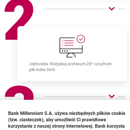
2
Jednostka: Rozpakuj archiwum ZIP i uruchom
plik index.html
3
Bank Millennium S.A. używa niezbędnych plików
cookie
(tzw. ciasteczek), aby umożliwić Ci prawidłowe
korzystanie z naszej strony internetowej. Bank korzysta