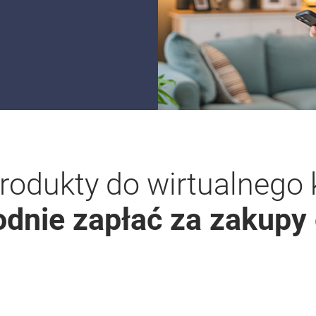
rodukty do wirtualnego
odnie zapłać za zakupy 