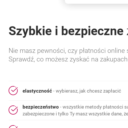
Szybkie i bezpieczne
Nie masz pewności, czy płatności online 
Sprawdź, co możesz zyskać na zakupach 
elastyczność
- wybierasz, jak chcesz zapłacić
bezpieczeństwo
- wszystkie metody płatności 
zabezpieczone i tylko Ty masz wszystkie dane, ż