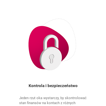
Kontrola i bezpieczeństwo
Jeden rzut oka wystarczy, by skontrolować
stan finansów na kontach z różnych