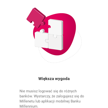
Większa wygoda
Nie musisz logować się do różnych
banków. Wystarczy, że zalogujesz się do
Millenetu lub aplikacji mobilnej Banku
Millennium.