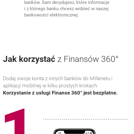
banków. Sam decydujesz, które informacje
i z którego banku chcesz widzieć w naszej
bankowości elektronicznej.
Jak korzystać
z Finansów 360°
Dodaj swoje konta z innych banków do Millenetu i
aplikacji mobilnej w kilku prostych krokach.
Korzystanie z usługi Finanse 360° jest bezpłatne.
1