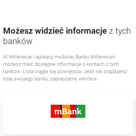
Możesz widzieć informacje
z tych
banków
W Millenecie i aplikacji mobilnej Banku Millennium
możesz mieć dostępne informacje o kontach z tych
banków. Lista ciągle się powiększa. Jeśli nie znajdujesz
tutaj swojego banku, zapraszamy wkrótce.