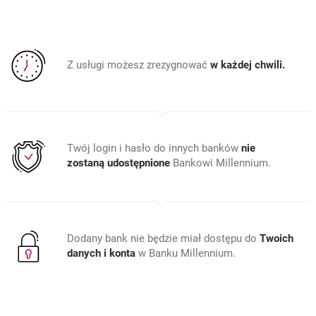
Z usługi możesz zrezygnować
w każdej chwili.
Twój login i hasło do innych banków
nie
zostaną udostępnione
Bankowi Millennium.
Dodany bank nie będzie miał dostępu do
Twoich
danych i konta
w Banku Millennium.