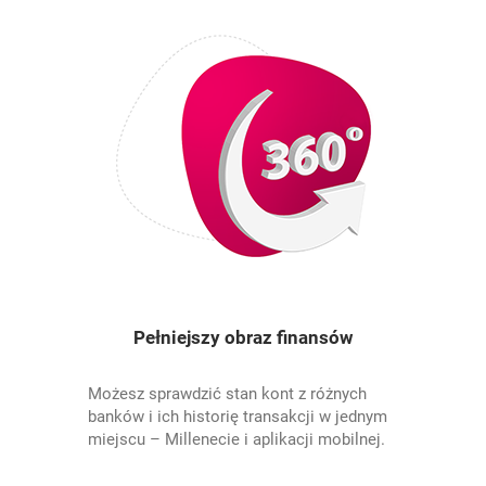
Pełniejszy obraz finansów
Możesz sprawdzić stan kont z różnych
banków i ich historię transakcji w jednym
miejscu – Millenecie i aplikacji mobilnej.