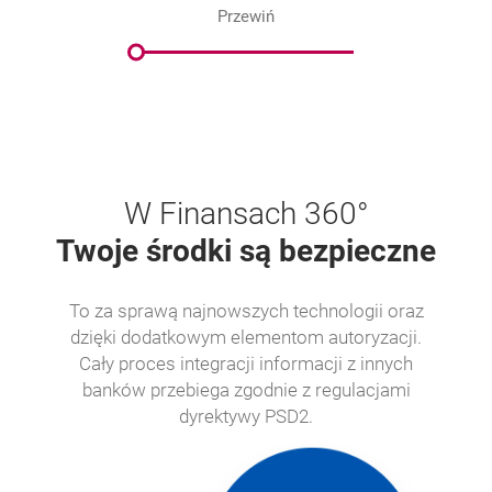
Przewiń
W Finansach 360°
Twoje środki są bezpieczne
To za sprawą najnowszych technologii oraz
dzięki dodatkowym elementom autoryzacji.
Cały proces integracji informacji z innych
banków przebiega zgodnie z regulacjami
dyrektywy PSD2.