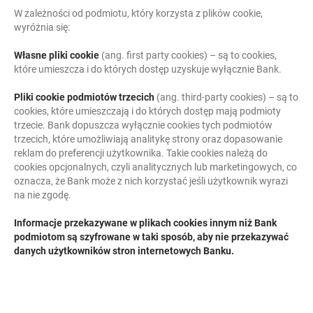
W zależności od podmiotu, który korzysta z plików cookie,
wyróżnia się:
Własne pliki cookie
(ang. first party cookies) – są to cookies,
które umieszcza i do których dostęp uzyskuje wyłącznie Bank.
Pliki cookie podmiotów trzecich
(ang. third-party cookies) – są to
cookies, które umieszczają i do których dostęp mają podmioty
trzecie. Bank dopuszcza wyłącznie cookies tych podmiotów
trzecich, które umożliwiają analitykę strony oraz dopasowanie
reklam do preferencji użytkownika. Takie cookies należą do
cookies opcjonalnych, czyli analitycznych lub marketingowych, co
oznacza, że Bank może z nich korzystać jeśli użytkownik wyrazi
na nie zgodę.
Informacje przekazywane w plikach cookies innym niż Bank
podmiotom są szyfrowane w taki sposób, aby nie przekazywać
danych użytkowników stron internetowych Banku.