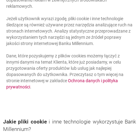
dopasowaniu reklam w zewnętrznych środowiskach
reklamowych.
Jeżeli użytkownik wyrazi zgodę, pliki cookie i inne technologie
śledzące są również używane przez narzędzia analizujące ruch na
stronach internetowych. Analizy statystyczne przeprowadzane z
wykorzystaniem tych narzędzi są jednym ze źródeł poprawy
jakości strony internetowej Banku Millennium.
Dane, które pozyskujemy z plików cookies możemy łączyć z
innymi danymi na temat Klienta, które już posiadamy, w celu
przygotowania oferty produktów lub usług jak najlepiej
dopasowanych do użytkownika. Przeczytasz o tym więcej na
stronie internetowej w zakładce
Ochrona danych i polityka
prywatności
.
Jakie pliki cookie
i inne technologie wykorzystuje Bank
Millennium?