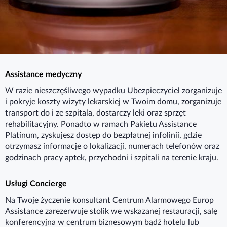
Assistance medyczny
W razie nieszczęśliwego wypadku Ubezpieczyciel zorganizuje
i pokryje koszty wizyty lekarskiej w Twoim domu, zorganizuje
transport do i ze szpitala, dostarczy leki oraz sprzęt
rehabilitacyjny. Ponadto w ramach Pakietu Assistance
Platinum, zyskujesz dostęp do bezpłatnej infolinii, gdzie
otrzymasz informacje o lokalizacji, numerach telefonów oraz
godzinach pracy aptek, przychodni i szpitali na terenie kraju.
Usługi Concierge
Na Twoje życzenie konsultant Centrum Alarmowego Europ
Assistance zarezerwuje stolik we wskazanej restauracji, salę
konferencyjna w centrum biznesowym bądź hotelu lub