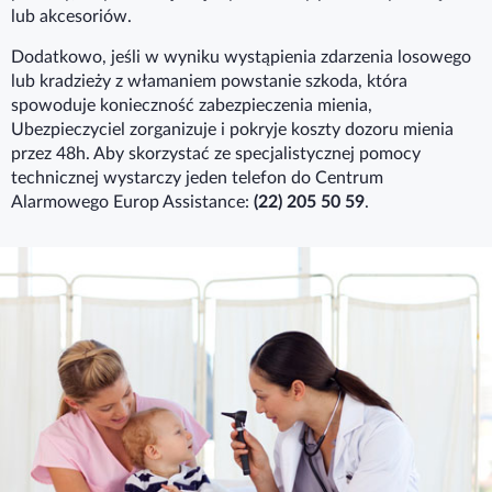
lub akcesoriów.
Dodatkowo, jeśli w wyniku wystąpienia zdarzenia losowego
lub kradzieży z włamaniem powstanie szkoda, która
spowoduje konieczność zabezpieczenia mienia,
Ubezpieczyciel zorganizuje i pokryje koszty dozoru mienia
przez 48h. Aby skorzystać ze specjalistycznej pomocy
technicznej wystarczy jeden telefon do Centrum
Alarmowego Europ Assistance:
(22) 205 50 59
.