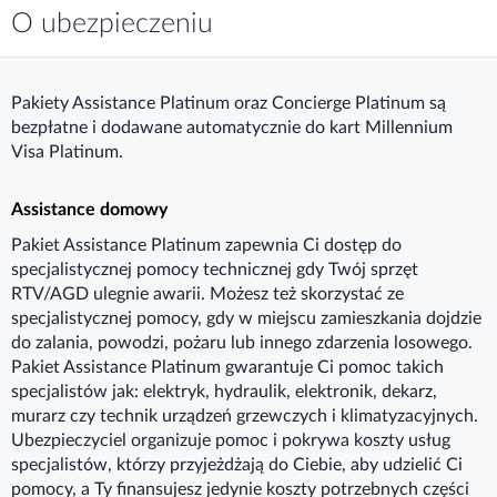
O ubezpieczeniu
Pakiety Assistance Platinum oraz Concierge Platinum są
bezpłatne i dodawane automatycznie do kart Millennium
Visa Platinum.
Assistance domowy
Pakiet Assistance Platinum zapewnia Ci dostęp do
specjalistycznej pomocy technicznej gdy Twój sprzęt
RTV/AGD ulegnie awarii. Możesz też skorzystać ze
specjalistycznej pomocy, gdy w miejscu zamieszkania dojdzie
do zalania, powodzi, pożaru lub innego zdarzenia losowego.
Pakiet Assistance Platinum gwarantuje Ci pomoc takich
specjalistów jak: elektryk, hydraulik, elektronik, dekarz,
murarz czy technik urządzeń grzewczych i klimatyzacyjnych.
Ubezpieczyciel organizuje pomoc i pokrywa koszty usług
specjalistów, którzy przyjeżdżają do Ciebie, aby udzielić Ci
pomocy, a Ty finansujesz jedynie koszty potrzebnych części