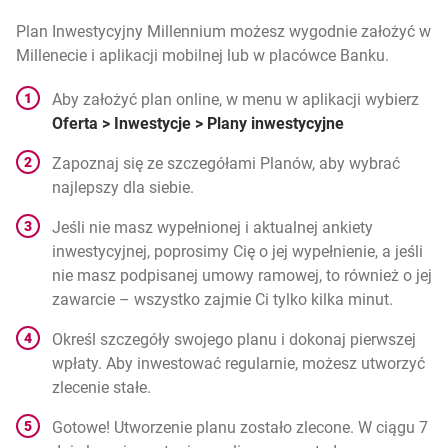
Plan Inwestycyjny Millennium możesz wygodnie założyć w
Millenecie i aplikacji mobilnej lub w placówce Banku.
Aby założyć plan online, w menu w aplikacji wybierz
Oferta > Inwestycje > Plany inwestycyjne
Zapoznaj się ze szczegółami Planów, aby wybrać
najlepszy dla siebie.
Jeśli nie masz wypełnionej i aktualnej ankiety
inwestycyjnej, poprosimy Cię o jej wypełnienie, a jeśli
nie masz podpisanej umowy ramowej, to również o jej
zawarcie – wszystko zajmie Ci tylko kilka minut.
Określ szczegóły swojego planu i dokonaj pierwszej
wpłaty. Aby inwestować regularnie, możesz utworzyć
zlecenie stałe.
Gotowe! Utworzenie planu zostało zlecone. W ciągu 7