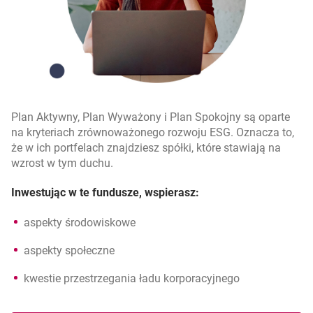
Plan Aktywny, Plan Wyważony i Plan Spokojny są oparte
na kryteriach zrównoważonego rozwoju ESG. Oznacza to,
że w ich portfelach znajdziesz spółki, które stawiają na
wzrost w tym duchu.
Inwestując w te fundusze, wspierasz:
aspekty środowiskowe
aspekty społeczne
kwestie przestrzegania ładu korporacyjnego