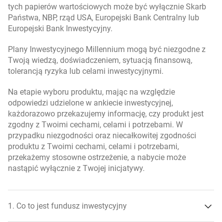
tych papierów wartościowych może być wyłącznie Skarb
Państwa, NBP, rząd USA, Europejski Bank Centralny lub
Europejski Bank Inwestycyjny.
Plany Inwestycyjnego Millennium mogą być niezgodne z
Twoją wiedzą, doświadczeniem, sytuacją finansową,
tolerancją ryzyka lub celami inwestycyjnymi.
Na etapie wyboru produktu, mając na względzie
odpowiedzi udzielone w ankiecie inwestycyjnej,
każdorazowo przekazujemy informację, czy produkt jest
zgodny z Twoimi cechami, celami i potrzebami. W
przypadku niezgodności oraz niecałkowitej zgodności
produktu z Twoimi cechami, celami i potrzebami,
przekażemy stosowne ostrzeżenie, a nabycie może
nastąpić wyłącznie z Twojej inicjatywy.
1. Co to jest fundusz inwestycyjny