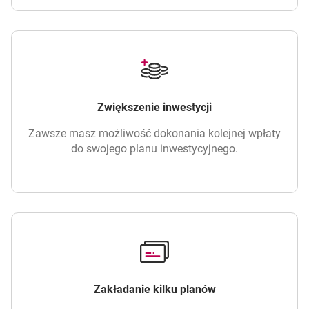
Zwiększenie inwestycji
Zawsze masz możliwość dokonania kolejnej wpłaty
do swojego planu inwestycyjnego.
Zakładanie kilku planów