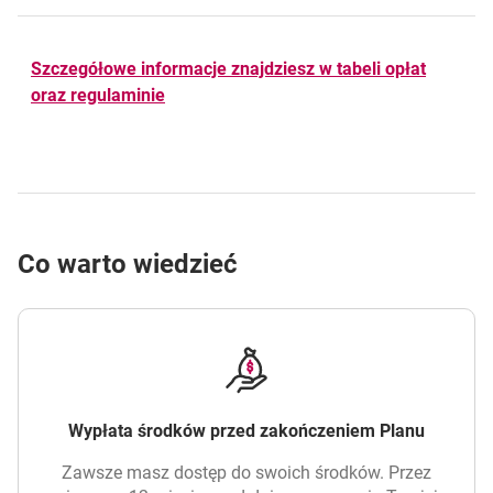
Szczegółowe informacje znajdziesz w tabeli opłat
oraz regulaminie
Co warto wiedzieć
Wypłata środków przed zakończeniem Planu
Zawsze masz dostęp do swoich środków. Przez