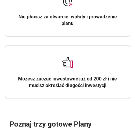
Nie płacisz za otwarcie, wpłaty i prowadzenie
planu
Możesz zacząć inwestować już od 200 zł i nie
musisz określać długości inwestycji
Poznaj trzy gotowe Plany