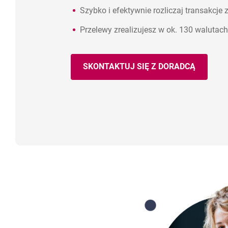
Szybko i efektywnie rozliczaj transakcje
Przelewy zrealizujesz w ok. 130 walutach
SKONTAKTUJ SIĘ Z DORADCĄ