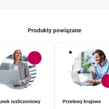
Produkty powiązane
nek rozliczeniowy
Przelewy krajowe