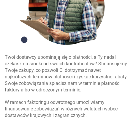
Twoi dostawcy upominają się o płatności, a Ty nadal
czekasz na środki od swoich kontrahentów? Sfinansujemy
Twoje zakupy, co pozwoli Ci dotrzymać nawet
najkrótszych terminów płatności i zyskać korzystne rabaty.
Swoje zobowiązania spłacisz nam w terminie płatności
faktury albo w odroczonym terminie.
W ramach faktoringu odwrotnego umożliwiamy
finansowanie zobowiązań w różnych walutach wobec
dostawców krajowych i zagranicznych.