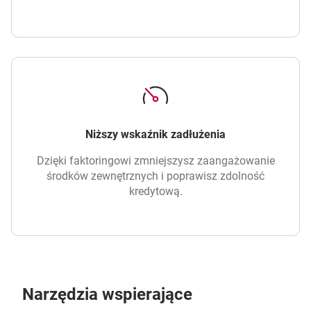
Niższy wskaźnik zadłużenia
Dzięki faktoringowi zmniejszysz zaangażowanie
środków zewnętrznych i poprawisz zdolność
kredytową.
Narzędzia wspierające