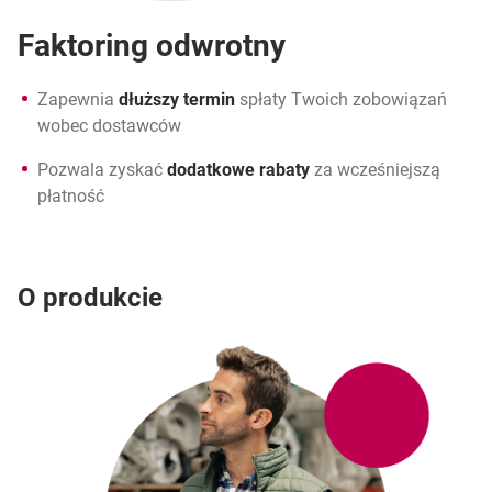
Faktoring odwrotny
Zapewnia
dłuższy termin
spłaty Twoich zobowiązań
wobec dostawców
Pozwala zyskać
dodatkowe rabaty
za wcześniejszą
płatność
O produkcie