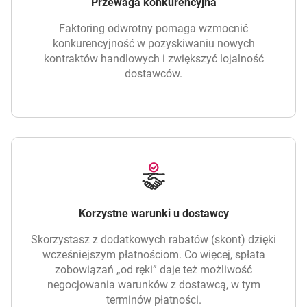
Przewaga konkurencyjna
Faktoring odwrotny pomaga wzmocnić
konkurencyjność w pozyskiwaniu nowych
kontraktów handlowych i zwiększyć lojalność
dostawców.
Korzystne warunki u dostawcy
Skorzystasz z dodatkowych rabatów (skont) dzięki
wcześniejszym płatnościom. Co więcej, spłata
zobowiązań „od ręki” daje też możliwość
negocjowania warunków z dostawcą, w tym
terminów płatności.