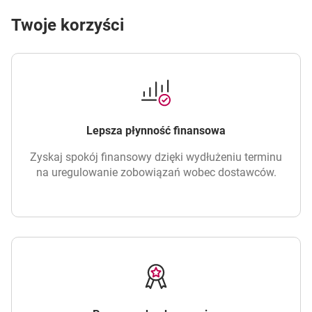
Twoje korzyści
Lepsza płynność finansowa
Zyskaj spokój finansowy dzięki wydłużeniu terminu
na uregulowanie zobowiązań wobec dostawców.