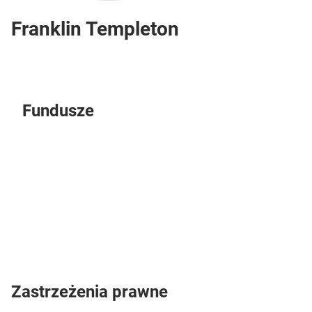
Franklin Templeton
Fundusze
Zastrzeżenia prawne