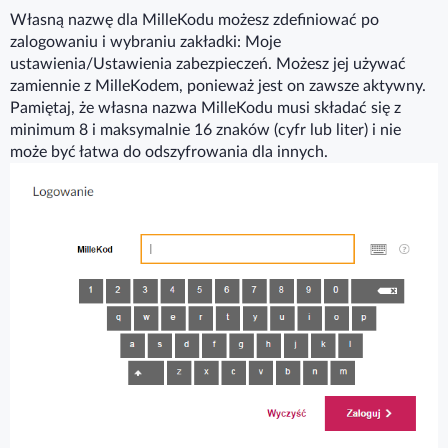
Własną nazwę dla MilleKodu możesz zdefiniować po
zalogowaniu i wybraniu zakładki: Moje
ustawienia/Ustawienia zabezpieczeń. Możesz jej używać
zamiennie z MilleKodem, ponieważ jest on zawsze aktywny.
Pamiętaj, że własna nazwa MilleKodu musi składać się z
minimum 8 i maksymalnie 16 znaków (cyfr lub liter) i nie
może być łatwa do odszyfrowania dla innych.