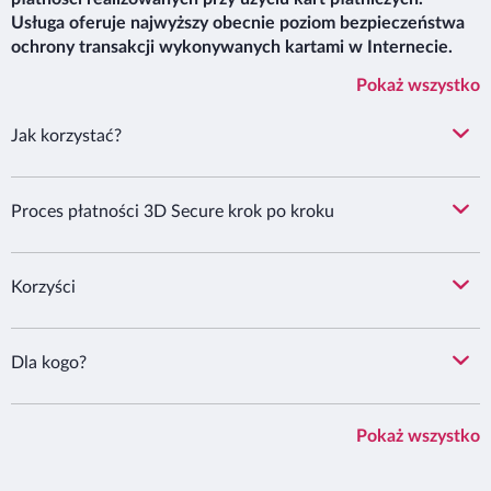
Usługa oferuje najwyższy obecnie poziom bezpieczeństwa
ochrony transakcji wykonywanych kartami w Internecie.
Pokaż wszystko
Jak korzystać?
Proces płatności 3D Secure krok po kroku
Korzyści
Dla kogo?
Pokaż wszystko