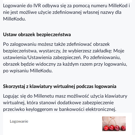
Logowanie do IVR odbywa się za pomocą numeru MilleKod i
nie jest możliwe użycie zdefiniowanej własnej nazwy dla
MilleKodu.
Ustaw obrazek bezpieczeństwa
Po zalogowaniu możesz także zdefiniować obrazek
bezpieczeństwa, wystarczy, że wybierzesz zakładkę: Moje
ustawienia/Ustawienia zabezpieczeń. Po zdefiniowaniu,
obrazek będzie widoczny za każdym razem przy logowaniu,
po wpisaniu MilleKodu.
Skorzystaj z klawiatury wirtualnej podczas logowania
Logując się do Millenetu masz możliwość użycia klawiatury
wirtualnej, która stanowi dodatkowe zabezpieczenie
przeciwko keyloggerom w bankowości elektronicznej.