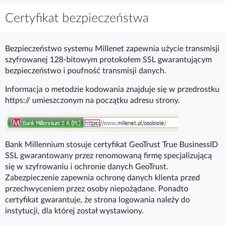
Certyfikat bezpieczeństwa
Bezpieczeństwo systemu Millenet zapewnia użycie transmisji
szyfrowanej 128-bitowym protokołem SSL gwarantującym
bezpieczeństwo i poufność transmisji danych.
Informacja o metodzie kodowania znajduje się w przedrostku
https:// umieszczonym na początku adresu strony.
Bank Millennium stosuje certyfikat GeoTrust True BusinessID
SSL gwarantowany przez renomowaną firmę specjalizującą
się w szyfrowaniu i ochronie danych GeoTrust.
Zabezpieczenie zapewnia ochronę danych klienta przed
przechwyceniem przez osoby niepożądane. Ponadto
certyfikat gwarantuje, że strona logowania należy do
instytucji, dla której został wystawiony.