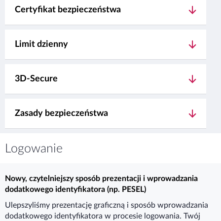
Certyfikat bezpieczeństwa
Limit dzienny
3D-Secure
Zasady bezpieczeństwa
Logowanie
Nowy, czytelniejszy sposób prezentacji i wprowadzania
dodatkowego identyfikatora (np. PESEL)
Ulepszyliśmy prezentację graficzną i sposób wprowadzania
dodatkowego identyfikatora w procesie logowania. Twój