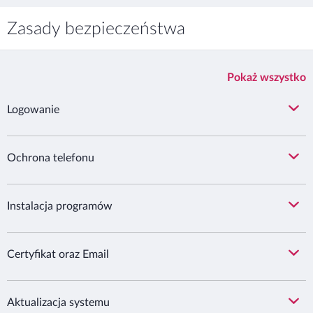
Zasady bezpieczeństwa
Pokaż wszystko
Logowanie
Ochrona telefonu
Instalacja programów
Certyfikat oraz Email
Aktualizacja systemu