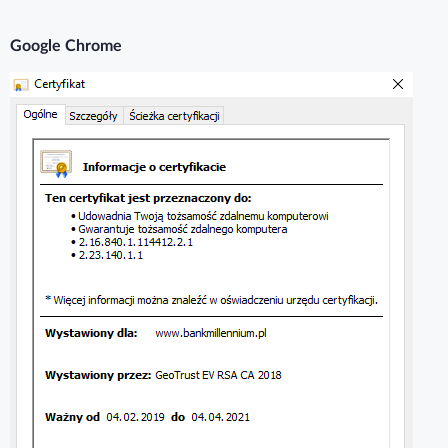
Google Chrome