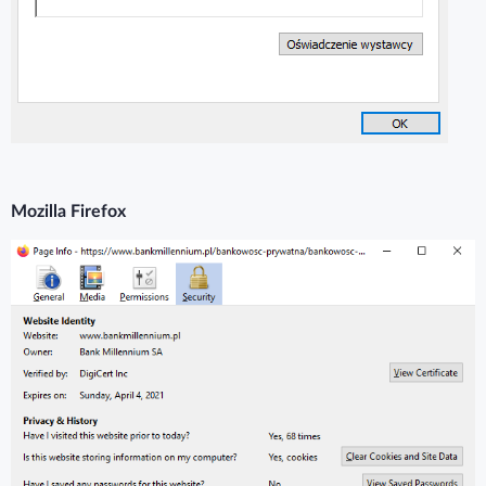
Mozilla Firefox