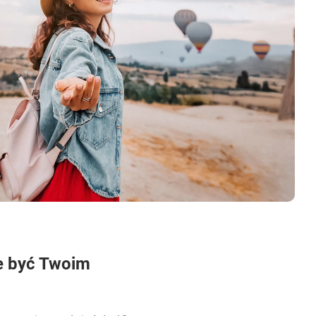
e być Twoim