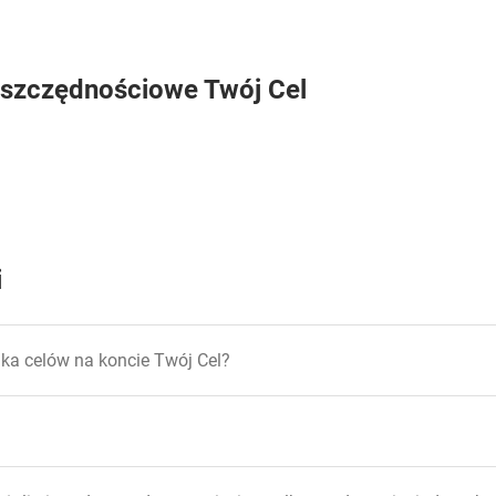
Oszczędnościowe Twój Cel
i
ka celów na koncie Twój Cel?