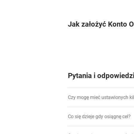
Jak założyć Konto 
Pytania i odpowiedz
Czy mogę mieć ustawionych kil
Co się dzieje gdy osiągnę cel?