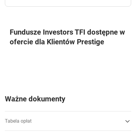
Fundusze Investors TFI dostępne w
ofercie dla Klientów Prestige
Ważne dokumenty
Tabela opłat