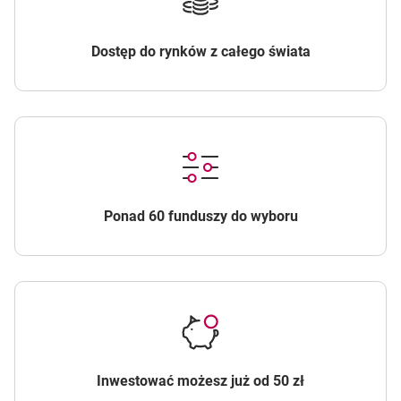
Dostęp do rynków z całego świata
Ponad 60 funduszy do wyboru
Inwestować możesz już od 50 zł