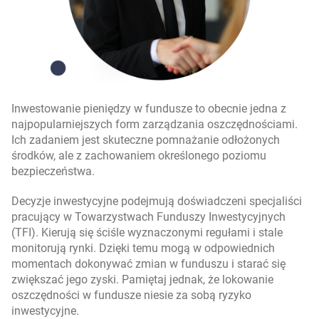
Inwestowanie pieniędzy w fundusze to obecnie jedna z
najpopularniejszych form zarządzania oszczędnościami.
Ich zadaniem jest skuteczne pomnażanie odłożonych
środków, ale z zachowaniem określonego poziomu
bezpieczeństwa.
Decyzje inwestycyjne podejmują doświadczeni specjaliści
pracujący w Towarzystwach Funduszy Inwestycyjnych
(TFI). Kierują się ściśle wyznaczonymi regułami i stale
monitorują rynki. Dzięki temu mogą w odpowiednich
momentach dokonywać zmian w funduszu i starać się
zwiększać jego zyski. Pamiętaj jednak, że lokowanie
oszczędności w fundusze niesie za sobą ryzyko
inwestycyjne.