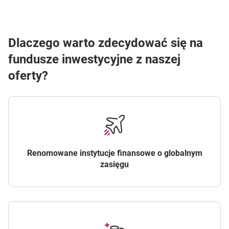
Dlaczego warto zdecydować się na
fundusze inwestycyjne z naszej
oferty?
Renomowane instytucje finansowe o globalnym
zasięgu