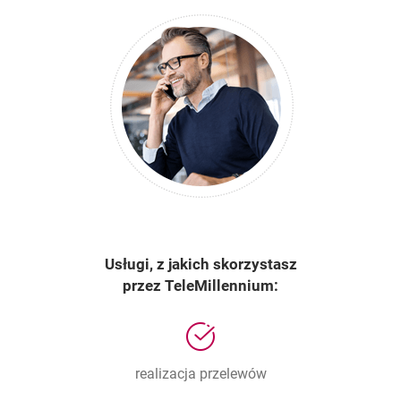
Usługi, z jakich skorzystasz
przez TeleMillennium:
realizacja przelewów