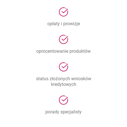
opłaty i prowizje
oprocentowanie produktów
status złożonych wniosków
kredytowych
porady specjalisty