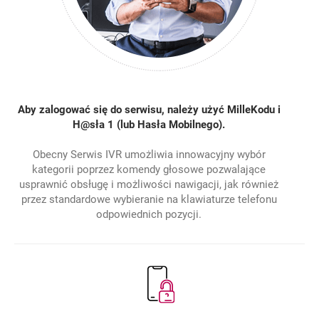
Aby zalogować się do serwisu, należy użyć MilleKodu i
H@sła 1 (lub Hasła Mobilnego).
Obecny Serwis IVR umożliwia innowacyjny wybór
kategorii poprzez komendy głosowe pozwalające
usprawnić obsługę i możliwości nawigacji, jak również
przez standardowe wybieranie na klawiaturze telefonu
odpowiednich pozycji.