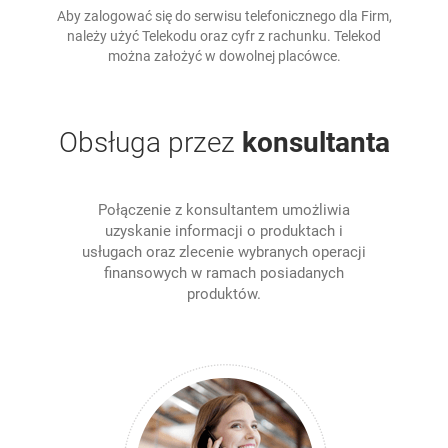
Aby zalogować się do serwisu telefonicznego dla Firm,
należy użyć Telekodu oraz cyfr z rachunku. Telekod
można założyć w dowolnej placówce.
Obsługa przez
konsultanta
Połączenie z konsultantem umożliwia
uzyskanie informacji o produktach i
usługach oraz zlecenie wybranych operacji
finansowych w ramach posiadanych
produktów.