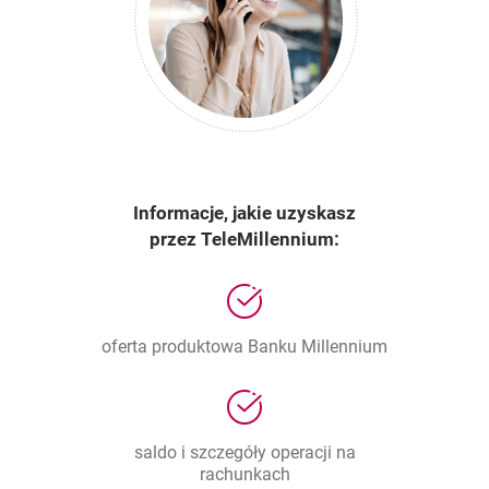
Informacje, jakie uzyskasz
przez TeleMillennium:
oferta produktowa Banku Millennium
saldo i szczegóły operacji na
rachunkach