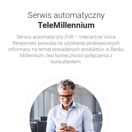
Serwis automatyczny
TeleMillennium
Serwis automatyczny (IVR – Interactive Voice
Response) pozwala na uzyskanie podstawowych
informacji na temat posiadanych produktów w Banku
Millennium, bez konieczności połączenia z
konsultantem.