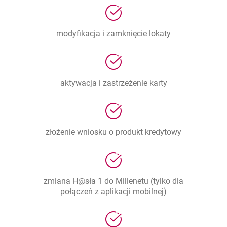
modyfikacja i zamknięcie lokaty
aktywacja i zastrzeżenie karty
złożenie wniosku o produkt kredytowy
zmiana H@sła 1 do Millenetu (tylko dla
połączeń z aplikacji mobilnej)