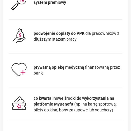
system premiowy
podwojenie dopłaty do PPK
dla pracowników z
dłuższym stażem pracy
prywatną opiekę medyczną
finansowaną przez
bank
co kwartał nowe środki do wykorzystania na
platformie MyBenefit
(np. na kartę sportową,
bilety do kina, bony zakupowe lub vouchery)