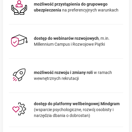
możliwość przystąpienia do grupowego
ubezpieczenia
na preferencyjnych warunkach
dostęp do webinarów rozwojowych
, m.in.
Millennium Campus i Rozwojowe Piątki
możliwość rozwoju i zmiany roli
w ramach
wewnętrznych rekrutacji
dostęp do platformy wellbeingowej Mindgram
(wsparcie psychologiczne, rozwój osobisty i
narzędzia dbania o dobrostan)