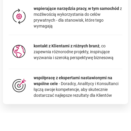
wspierające narzędzia pracy, w tym samochód
z
możliwością wykorzystania do celów
prywatnych - dla stanowisk, które tego
wymagają
kontakt z Klientami z różnych branż
, co
zapewnia różnorodne projekty, inspirujące
wyzwania i szeroką perspektywę biznesową
współpracę z ekspertami nastawionymi na
wspólne cele
- Doradcy, Analitycy i Konsultanci
łączą swoje kompetencje, aby skutecznie
dostarczać najlepsze rezultaty dla Klientów