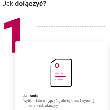
Jak
dołączyć?
1
Jak
dołączyć?
-
Aplikacja
Wybierz interesującą Cię ofertę pracy i wypełnij
formularz rekrutacyjny.