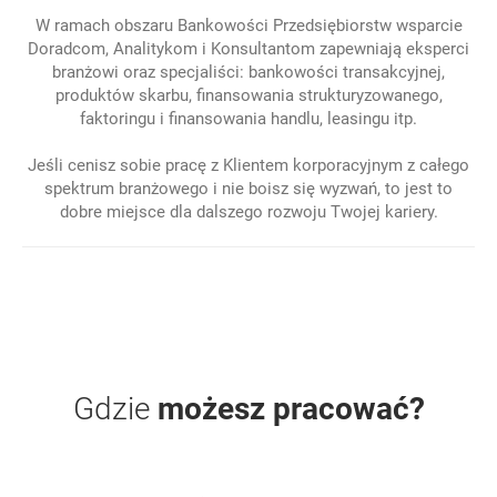
W ramach obszaru Bankowości Przedsiębiorstw wsparcie
Doradcom, Analitykom i Konsultantom zapewniają eksperci
branżowi oraz specjaliści: bankowości transakcyjnej,
produktów skarbu, finansowania strukturyzowanego,
faktoringu i finansowania handlu, leasingu itp.
Jeśli cenisz sobie pracę z Klientem korporacyjnym z całego
spektrum branżowego i nie boisz się wyzwań, to jest to
dobre miejsce dla dalszego rozwoju Twojej kariery.
Gdzie
możesz pracować?