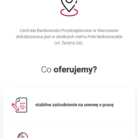
Centrala Bankowości Przedsiębiorstw w Warszawie
zlokalizowana jest w okolicach metra Pole Mokotowskie
(ul. Żaryna 2a).
Co
oferujemy?
stabilne zatrudnienie na umowę o pracę