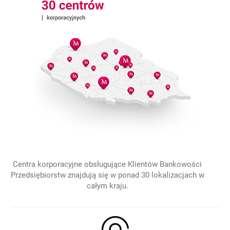
Centra korporacyjne obsługujące Klientów Bankowości
Przedsiębiorstw znajdują się w ponad 30 lokalizacjach w
całym kraju.