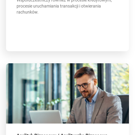
procesie uruchamiania transakcji i otwierania
rachunków.