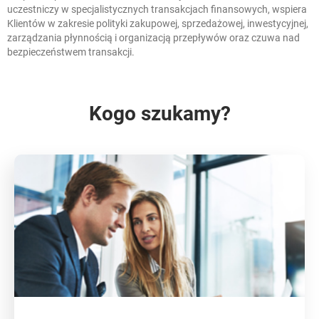
uczestniczy w specjalistycznych transakcjach finansowych, wspiera
Klientów w zakresie polityki zakupowej, sprzedażowej, inwestycyjnej,
zarządzania płynnością i organizacją przepływów oraz czuwa nad
bezpieczeństwem transakcji.
Kogo szukamy?