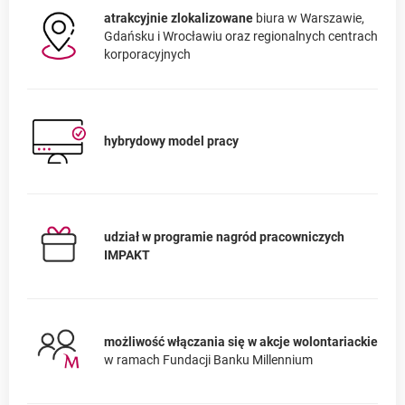
atrakcyjnie zlokalizowane
biura w Warszawie,
Gdańsku i Wrocławiu oraz regionalnych centrach
korporacyjnych
hybrydowy model pracy
udział w programie nagród pracowniczych
IMPAKT
możliwość włączania się w akcje wolontariackie
w ramach Fundacji Banku Millennium