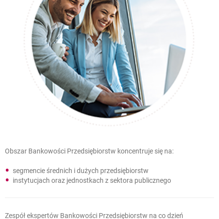
Obszar Bankowości Przedsiębiorstw koncentruje się na:
segmencie średnich i dużych przedsiębiorstw
instytucjach oraz jednostkach z sektora publicznego
Zespół ekspertów Bankowości Przedsiębiorstw na co dzień