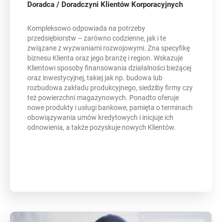
Doradca / Doradczyni Klientów Korporacyjnych
Kompleksowo odpowiada na potrzeby
przedsiębiorstw – zarówno codzienne, jak i te
związane z wyzwaniami rozwojowymi. Zna specyfikę
biznesu Klienta oraz jego branżę i region. Wskazuje
Klientowi sposoby finansowania działalności bieżącej
oraz inwestycyjnej, takiej jak np. budowa lub
rozbudowa zakładu produkcyjnego, siedziby firmy czy
też powierzchni magazynowych. Ponadto oferuje
nowe produkty i usługi bankowe, pamięta o terminach
obowiązywania umów kredytowych i inicjuje ich
odnowienia, a także pozyskuje nowych Klientów.