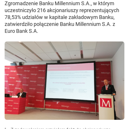
Zgromadzenie Banku Millennium S.A., w którym
uczestniczyło 216 akcjonariuszy reprezentujących
78,53% udziałów w kapitale zakładowym Banku,
zatwierdziło połączenie Banku Millennium S.A. z
Euro Bank S.A.