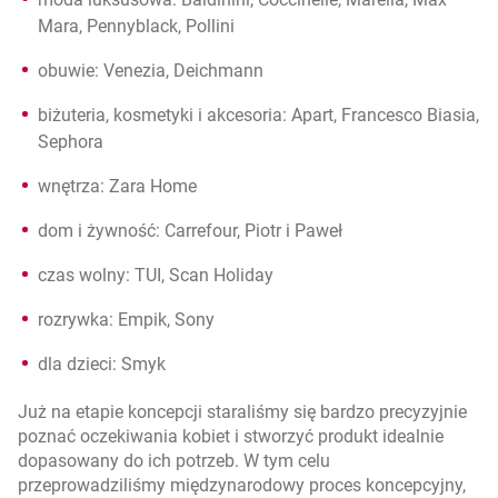
Mara, Pennyblack, Pollini
obuwie: Venezia, Deichmann
biżuteria, kosmetyki i akcesoria: Apart, Francesco Biasia,
Sephora
wnętrza: Zara Home
dom i żywność: Carrefour, Piotr i Paweł
czas wolny: TUI, Scan Holiday
rozrywka: Empik, Sony
dla dzieci: Smyk
Już na etapie koncepcji staraliśmy się bardzo precyzyjnie
poznać oczekiwania kobiet i stworzyć produkt idealnie
dopasowany do ich potrzeb. W tym celu
przeprowadziliśmy międzynarodowy proces koncepcyjny,