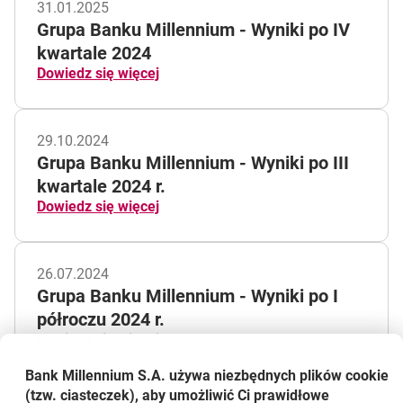
31.01.2025
Grupa Banku Millennium - Wyniki po IV
kwartale 2024
Dowiedz się więcej
29.10.2024
Grupa Banku Millennium - Wyniki po III
kwartale 2024 r.
Dowiedz się więcej
26.07.2024
Grupa Banku Millennium - Wyniki po I
półroczu 2024 r.
Dowiedz się więcej
Bank Millennium S.A. używa niezbędnych plików
cookie
(tzw. ciasteczek), aby umożliwić Ci prawidłowe