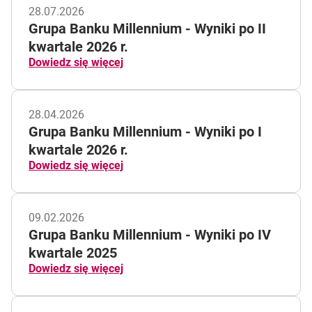
28.07.2026
Grupa Banku Millennium - Wyniki po II
kwartale 2026 r.
Dowiedz się więcej
28.04.2026
Grupa Banku Millennium - Wyniki po I
kwartale 2026 r.
Dowiedz się więcej
09.02.2026
Grupa Banku Millennium - Wyniki po IV
kwartale 2025
Dowiedz się więcej