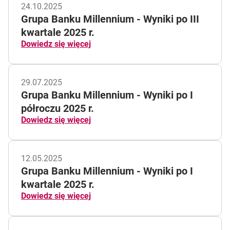
24.10.2025
Grupa Banku Millennium - Wyniki po III
kwartale 2025 r.
Dowiedz się więcej
29.07.2025
Grupa Banku Millennium - Wyniki po I
półroczu 2025 r.
Dowiedz się więcej
12.05.2025
Grupa Banku Millennium - Wyniki po I
kwartale 2025 r.
Dowiedz się więcej