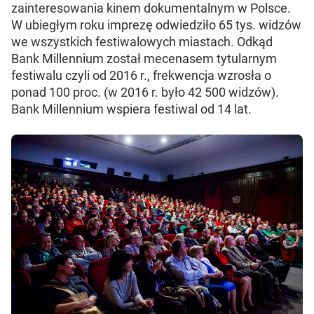
zainteresowania kinem dokumentalnym w Polsce.
W ubiegłym roku imprezę odwiedziło 65 tys. widzów
we wszystkich festiwalowych miastach. Odkąd
Bank Millennium został mecenasem tytularnym
festiwalu czyli od 2016 r., frekwencja wzrosła o
ponad 100 proc. (w 2016 r. było 42 500 widzów).
Bank Millennium wspiera festiwal od 14 lat.