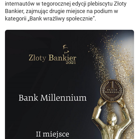
internautów w tegorocznej edycji plebiscytu Złoty
Bankier, zajmując drugie miejsce na podium w
kategorii „Bank wrażliwy społecznie”.