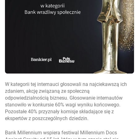
W kategorii tej internauci głosowali na najciekawszą ich
zdaniem, akcję związaną ze społeczną
odpowiedzialnością biznesu. Głosowanie internautów
stanowiło w konkursie 60% wagi wyniku końcowego.
Pozostałe 40% przyznały komisje składające się z
ekspertów z poszczególnych dziedzin.
Bank Millennium wspiera festiwal Millennium Docs