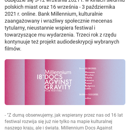
polskich miast oraz 16 września - 3 października
2021 r. online. Bank Millennium, kulturalnie
zaangażowany i wrażliwy społecznie mecenas
tytularny, nieustannie wspiera festiwal i
towarzyszące mu wydarzenia. Trzeci rok z rzędu
kontynuuje też projekt audiodeskrypcji wybranych
filmów.
-
Z dumą obserwujemy, jak wspierany przez nas od 16 lat
festiwal rozwija się już nie tylko na mapie kulturalnej
naszego kraju, ale i świata. Millennium Docs Against