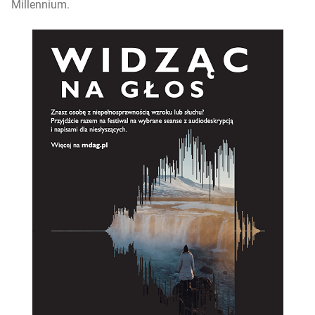
Millennium.