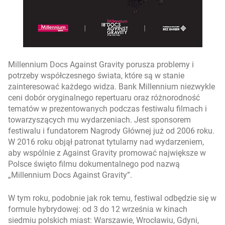
Millennium Docs Against Gravity porusza problemy i
potrzeby współczesnego świata, które są w stanie
zainteresować każdego widza. Bank Millennium niezwykle
ceni dobór oryginalnego repertuaru oraz różnorodność
tematów w prezentowanych podczas festiwalu filmach i
towarzyszących mu wydarzeniach. Jest sponsorem
festiwalu i fundatorem Nagrody Głównej już od 2006 roku.
W 2016 roku objął patronat tytularny nad wydarzeniem,
aby wspólnie z Against Gravity promować największe w
Polsce święto filmu dokumentalnego pod nazwą
„Millennium Docs Against Gravity”.
W tym roku, podobnie jak rok temu, festiwal odbędzie się w
formule hybrydowej: od 3 do 12 września w kinach
siedmiu polskich miast: Warszawie, Wrocławiu, Gdyni,