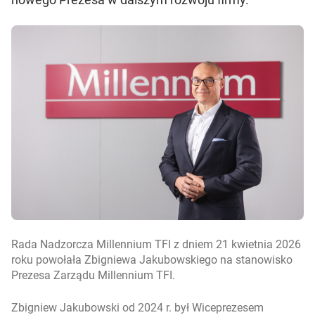
Rada Nadzorcza Millennium TFI z dniem 21 kwietnia 2026
roku powołała Zbigniewa Jakubowskiego na stanowisko
Prezesa Zarządu Millennium TFI.
Zbigniew Jakubowski od 2024 r. był Wiceprezesem