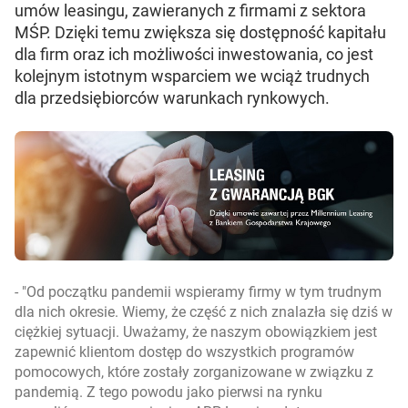
umów leasingu, zawieranych z firmami z sektora
MŚP. Dzięki temu zwiększa się dostępność kapitału
dla firm oraz ich możliwości inwestowania, co jest
kolejnym istotnym wsparciem we wciąż trudnych
dla przedsiębiorców warunkach rynkowych.
-
Od początku pandemii wspieramy firmy w tym trudnym
dla nich okresie. Wiemy, że część z nich znalazła się dziś w
ciężkiej sytuacji. Uważamy, że naszym obowiązkiem jest
zapewnić klientom dostęp do wszystkich programów
pomocowych, które zostały zorganizowane w związku z
pandemią. Z tego powodu jako pierwsi na rynku