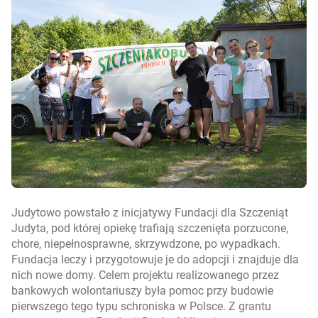
Judytowo powstało z inicjatywy Fundacji dla Szczeniąt
Judyta, pod której opiekę trafiają szczenięta porzucone,
chore, niepełnosprawne, skrzywdzone, po wypadkach.
Fundacja leczy i przygotowuje je do adopcji i znajduje dla
nich nowe domy. Celem projektu realizowanego przez
bankowych wolontariuszy była pomoc przy budowie
pierwszego tego typu schroniska w Polsce. Z grantu